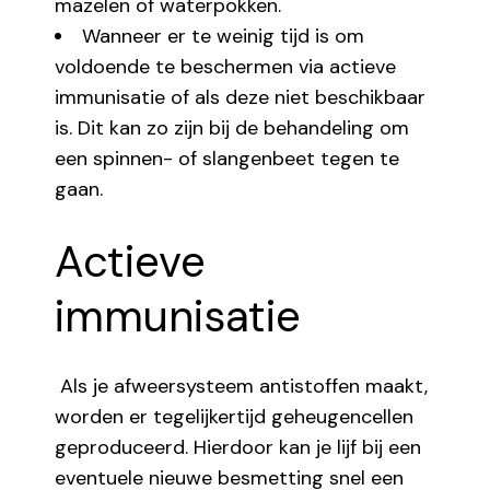
mazelen of waterpokken.
Wanneer er te weinig tijd is om
voldoende te beschermen via actieve
immunisatie of als deze niet beschikbaar
is. Dit kan zo zijn bij de behandeling om
een spinnen- of slangenbeet tegen te
gaan.
Actieve
immunisatie
Als je afweersysteem antistoffen maakt,
worden er tegelijkertijd geheugencellen
geproduceerd. Hierdoor kan je lijf bij een
eventuele nieuwe besmetting snel een