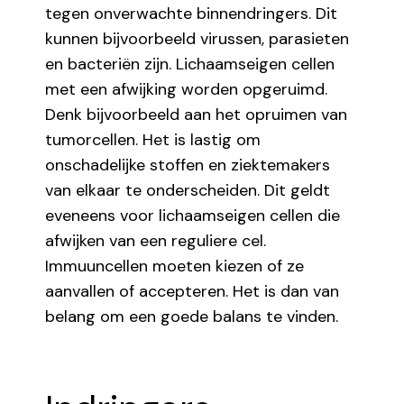
tegen onverwachte binnendringers. Dit
kunnen bijvoorbeeld virussen, parasieten
en bacteriën zijn. Lichaamseigen cellen
met een afwijking worden opgeruimd.
Denk bijvoorbeeld aan het opruimen van
tumorcellen. Het is lastig om
onschadelijke stoffen en ziektemakers
van elkaar te onderscheiden. Dit geldt
eveneens voor lichaamseigen cellen die
afwijken van een reguliere cel.
Immuuncellen moeten kiezen of ze
aanvallen of accepteren. Het is dan van
belang om een goede balans te vinden.