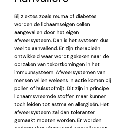
Bij ziektes zoals reuma of diabetes
worden de lichaamseigen cellen
aangevallen door het eigen
afweersysteem. Dan is het systeem dus
veel te aanvallend. Er zijn therapieën
ontwikkeld waar wordt gekeken naar de
oorzaken van tekortkomingen in het
immuunsysteem. Afweersystemen van
mensen willen weleens in actie komen bij
pollen of huisstofmijt. Dit zijn in principe
lichaamsvreemde stoffen maar kunnen
toch leiden tot astma en allergieën. Het
afweersysteem zal dan toleranter
gemaakt moeten worden. Er worden