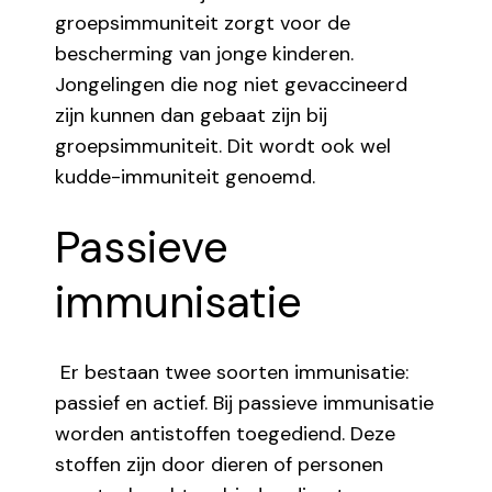
groepsimmuniteit zorgt voor de
bescherming van jonge kinderen.
Jongelingen die nog niet gevaccineerd
zijn kunnen dan gebaat zijn bij
groepsimmuniteit. Dit wordt ook wel
kudde-immuniteit genoemd.
Passieve
immunisatie
Er bestaan twee soorten immunisatie:
passief en actief. Bij passieve immunisatie
worden antistoffen toegediend. Deze
stoffen zijn door dieren of personen