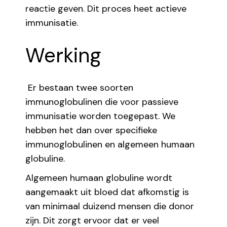
reactie geven. Dit proces heet actieve
immunisatie.
Werking
Er bestaan twee soorten
immunoglobulinen die voor passieve
immunisatie worden toegepast. We
hebben het dan over specifieke
immunoglobulinen en algemeen humaan
globuline.
Algemeen humaan globuline wordt
aangemaakt uit bloed dat afkomstig is
van minimaal duizend mensen die donor
zijn. Dit zorgt ervoor dat er veel