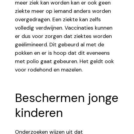
meer ziek kan worden kan er ook geen
ziekte meer op iemand anders worden
overgedragen. Een ziekte kan zelfs
volledig verdwijnen. Vaccinaties kunnen
er dus voor zorgen dat ziektes worden
geëlimineerd. Dit gebeurd al met de
pokken en er is hoop dat dit eveneens
met polio gaat gebeuren. Het geldt ook
voor rodehond en mazelen.
Beschermen jonge
kinderen
Onderzoeken wijzen uit dat