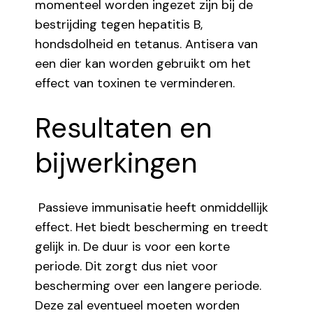
momenteel worden ingezet zijn bij de
bestrijding tegen hepatitis B,
hondsdolheid en tetanus. Antisera van
een dier kan worden gebruikt om het
effect van toxinen te verminderen.
Resultaten en
bijwerkingen
Passieve immunisatie heeft onmiddellijk
effect. Het biedt bescherming en treedt
gelijk in. De duur is voor een korte
periode. Dit zorgt dus niet voor
bescherming over een langere periode.
Deze zal eventueel moeten worden