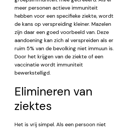
meer personen actieve immuniteit
hebben voor een specifieke ziekte, wordt
de kans op verspreiding kleiner. Mazelen
zijn daar een goed voorbeeld van. Deze
aandoening kan zich al verspreiden als er
ruim 5% van de bevolking niet immuun is.
Door het krijgen van de ziekte of een
vaccinatie wordt immuniteit
bewerkstelligd.
Elimineren van
ziektes
Het is vrij simpel. Als een persoon niet