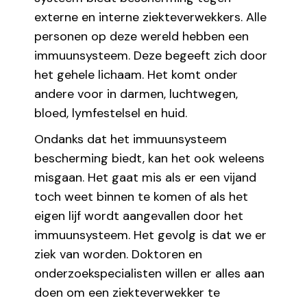
externe en interne ziekteverwekkers. Alle
personen op deze wereld hebben een
immuunsysteem. Deze begeeft zich door
het gehele lichaam. Het komt onder
andere voor in darmen, luchtwegen,
bloed, lymfestelsel en huid.
Ondanks dat het immuunsysteem
bescherming biedt, kan het ook weleens
misgaan. Het gaat mis als er een vijand
toch weet binnen te komen of als het
eigen lijf wordt aangevallen door het
immuunsysteem. Het gevolg is dat we er
ziek van worden. Doktoren en
onderzoekspecialisten willen er alles aan
doen om een ziekteverwekker te