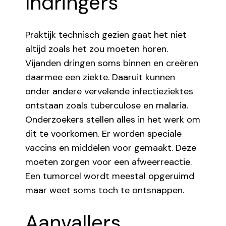
Indringers
Praktijk technisch gezien gaat het niet
altijd zoals het zou moeten horen.
Vijanden dringen soms binnen en creëren
daarmee een ziekte. Daaruit kunnen
onder andere vervelende infectieziektes
ontstaan zoals tuberculose en malaria.
Onderzoekers stellen alles in het werk om
dit te voorkomen. Er worden speciale
vaccins en middelen voor gemaakt. Deze
moeten zorgen voor een afweerreactie.
Een tumorcel wordt meestal opgeruimd
maar weet soms toch te ontsnappen.
Aanvallers