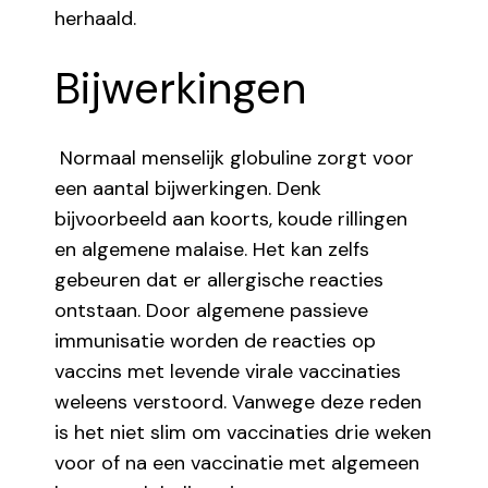
herhaald.
Bijwerkingen
Normaal menselijk globuline zorgt voor
een aantal bijwerkingen. Denk
bijvoorbeeld aan koorts, koude rillingen
en algemene malaise. Het kan zelfs
gebeuren dat er allergische reacties
ontstaan. Door algemene passieve
immunisatie worden de reacties op
vaccins met levende virale vaccinaties
weleens verstoord. Vanwege deze reden
is het niet slim om vaccinaties drie weken
voor of na een vaccinatie met algemeen