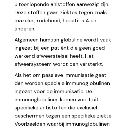
uiteenlopende anistoffen aanwezig zijn.
Deze stoffen gaan ziektes tegen zoals
mazelen, rodehond, hepatitis A en
anderen.
Algemeen humaan globuline wordt vaak
ingezet bij een patiënt die geen goed
werkend afweerstelsel heeft. Het
afweersysteem wordt dan versterkt.
Als het om passieve immunisatie gaat
dan worden speciale immunoglobulinen
ingezet voor de immunisatie. De
immunoglobulinen komen voort uit
specifieke antistoffen die exclusief
beschermen tegen een specifieke ziekte.
Voorbeelden waarbij immunoglobulinen