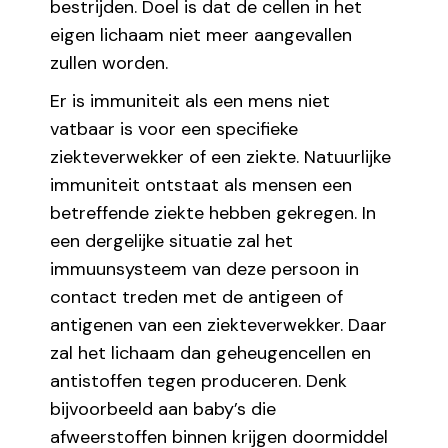
bestrijden. Doel is dat de cellen in het
eigen lichaam niet meer aangevallen
zullen worden.
Er is immuniteit als een mens niet
vatbaar is voor een specifieke
ziekteverwekker of een ziekte. Natuurlijke
immuniteit ontstaat als mensen een
betreffende ziekte hebben gekregen. In
een dergelijke situatie zal het
immuunsysteem van deze persoon in
contact treden met de antigeen of
antigenen van een ziekteverwekker. Daar
zal het lichaam dan geheugencellen en
antistoffen tegen produceren. Denk
bijvoorbeeld aan baby’s die
afweerstoffen binnen krijgen doormiddel