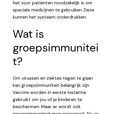
het voor patiënten noodzakelijk is om
speciale medicijnen te gebruiken. Deze
kunnen het systeem onderdrukken.
Wat is
groepsimmunitei
t?
Om virussen en ziektes tegen te gaan
kan groepsimmuniteit belangrijk zijn.
Vaccins worden in eerste instantie
gebruikt om jou of je kinderen te
beschermen. Maar er wordt ook
groepsimmuniteit mee gecreëerd. Als er