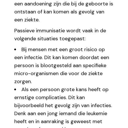
een aandoening zijn die bij de geboorte is
ontstaan of kan komen als gevolg van
een ziekte.
Passieve immunisatie wordt vaak in de
volgende situaties toegepast:
Bij mensen met een groot risico op
een infectie. Dit kan komen doordat een
persoon is blootgesteld aan specifieke
micro-organismen die voor de ziekte
zorgen.
Als een persoon grote kans heeft op
ernstige complicaties. Dit kan
bijvoorbeeld het gevolg zijn van infecties.
Denk aan een jong iemand die leukemie
heeft en in aanraking is geweest met