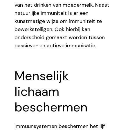
van het drinken van moedermelk. Naast
natuurlijke immuniteit is er een
kunstmatige wijze om immuniteit te
bewerkstelligen. Ook hierbij kan
onderscheid gemaakt worden tussen
passieve- en actieve immunisatie.
Menselijk
lichaam
beschermen
Immuunsystemen beschermen het lijf