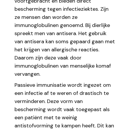
voortgebracht en bieden direct
bescherming tegen infectieziektes. Zijn
ze mensen dan worden ze
immunoglobulinen genoemd. Bij dierlijke
spreekt men van antisera. Het gebruik
van antisera kan soms gepaard gaan met
het krijgen van allergische reacties.
Daarom zijn deze vaak door
immunoglobulinen van menselijke komaf
vervangen.
Passieve immunisatie wordt ingezet om
een infectie af te weren of drastisch te
verminderen. Deze vorm van
bescherming wordt vaak toegepast als
een patiënt met te weinig
antistofvorming te kampen heeft. Dit kan