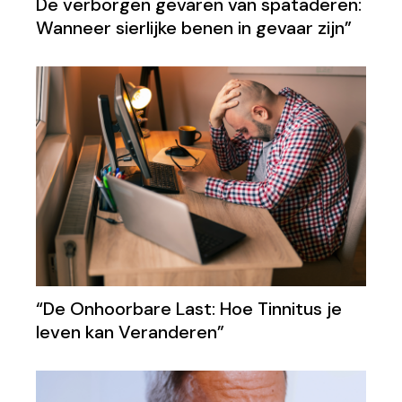
De verborgen gevaren van spataderen:
Wanneer sierlijke benen in gevaar zijn”
“De Onhoorbare Last: Hoe Tinnitus je
leven kan Veranderen”