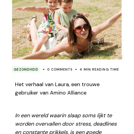
GEZONDHEID
0 COMMENTS
4 MIN READING TIME
Het verhaal van Laura, een trouwe
gebruiker van Amino Alliance
I
n een wereld waarin slaap soms lijkt te
worden overvallen door stress, deadlines
en constante prikkels, is een goede