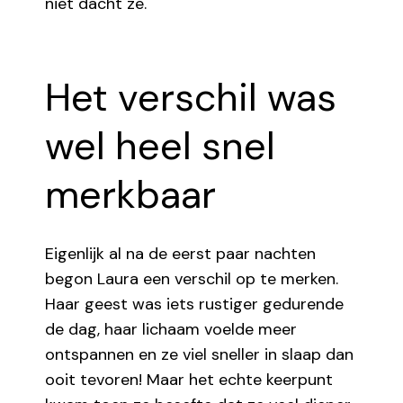
niet dacht ze.
Het verschil was
wel heel snel
merkbaar
Eigenlijk al na de eerst paar nachten
begon Laura een verschil op te merken.
Haar geest was iets rustiger gedurende
de dag, haar lichaam voelde meer
ontspannen en ze viel sneller in slaap dan
ooit tevoren! Maar het echte keerpunt