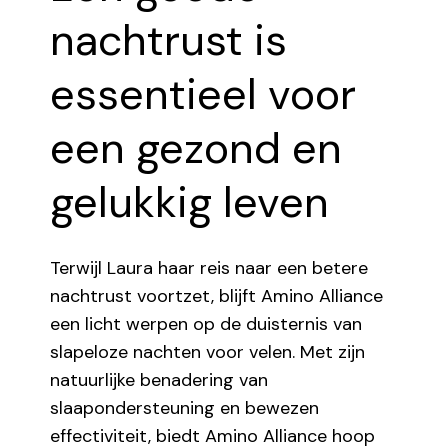
nachtrust is
essentieel voor
een gezond en
gelukkig leven
Terwijl Laura haar reis naar een betere
nachtrust voortzet, blijft Amino Alliance
een licht werpen op de duisternis van
slapeloze nachten voor velen. Met zijn
natuurlijke benadering van
slaapondersteuning en bewezen
effectiviteit, biedt Amino Alliance hoop