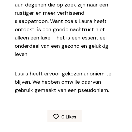
aan degenen die op zoek zijn naar een
rustiger en meer verfrissend
slaappatroon. Want zoals Laura heeft
ontdekt, is een goede nachtrust niet
alleen een luxe – het is een essentieel
onderdeel van een gezond en gelukkig
leven.
Laura heeft ervoor gekozen anoniem te
blijven. We hebben omwille daarvan
gebruik gemaakt van een pseudoniem.
0
Likes