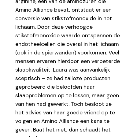
arginine, een van de aminozuren die
Amino Alliance bevat, ontstaat er een
conversie van stikstofmonoxide in het
lichaam. Door deze verhoogde
stikstofmonoxide waarde ontspannen de
endotheelcellen die overal in het lichaam
(ook in de spierwanden) voorkomen. Veel
mensen ervaren hierdoor een verbeterde
slaapkwaliteit. Laura was aanvankelijk
sceptisch – ze had talloze producten
geprobeerd die beloofden haar
slaapproblemen op te lossen, maar geen
van hen had gewerkt. Toch besloot ze
het advies van haar goede vriend op te
volgen en Amino Alliance een kans te
geven. Baat het niet, dan schaadt het