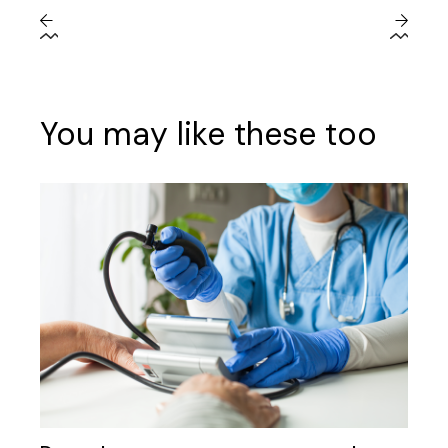
You may like these too