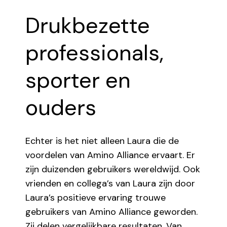
Drukbezette
professionals,
sporter en
ouders
Echter is het niet alleen Laura die de
voordelen van Amino Alliance ervaart. Er
zijn duizenden gebruikers wereldwijd. Ook
vrienden en collega’s van Laura zijn door
Laura’s positieve ervaring trouwe
gebruikers van Amino Alliance geworden.
Zij delen vergelijkbare resultaten. Van