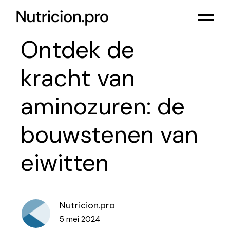
Ontdek de
kracht van
aminozuren: de
bouwstenen van
eiwitten
Nutricion.pro
5 mei 2024