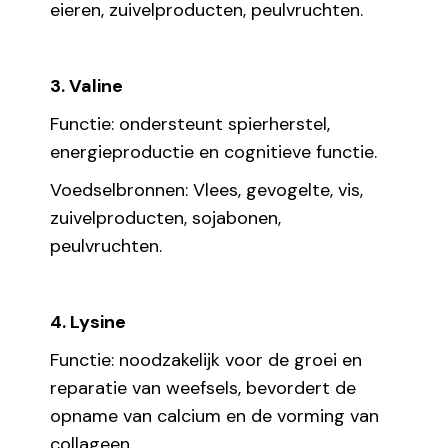
eieren, zuivelproducten, peulvruchten.
3. Valine
Functie: ondersteunt spierherstel,
energieproductie en cognitieve functie.
Voedselbronnen: Vlees, gevogelte, vis,
zuivelproducten, sojabonen,
peulvruchten.
4. Lysine
Functie: noodzakelijk voor de groei en
reparatie van weefsels, bevordert de
opname van calcium en de vorming van
collageen.