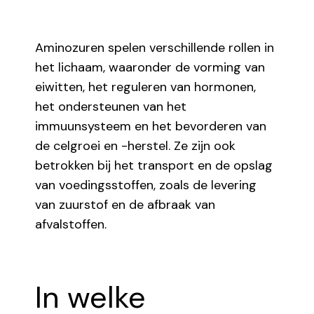
Aminozuren spelen verschillende rollen in
het lichaam, waaronder de vorming van
eiwitten, het reguleren van hormonen,
het ondersteunen van het
immuunsysteem en het bevorderen van
de celgroei en -herstel. Ze zijn ook
betrokken bij het transport en de opslag
van voedingsstoffen, zoals de levering
van zuurstof en de afbraak van
afvalstoffen.
In welke