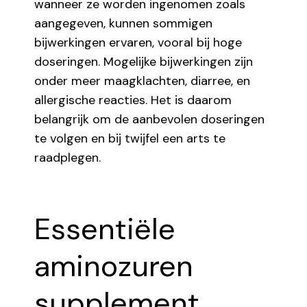
wanneer ze worden ingenomen zoals
aangegeven, kunnen sommigen
bijwerkingen ervaren, vooral bij hoge
doseringen. Mogelijke bijwerkingen zijn
onder meer maagklachten, diarree, en
allergische reacties. Het is daarom
belangrijk om de aanbevolen doseringen
te volgen en bij twijfel een arts te
raadplegen.
Essentiële
aminozuren
supplement