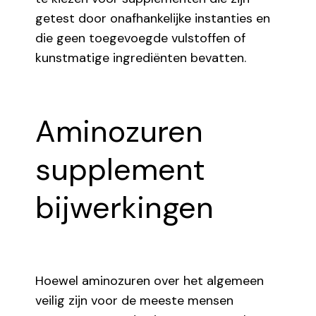
getest door onafhankelijke instanties en
die geen toegevoegde vulstoffen of
kunstmatige ingrediënten bevatten.
Aminozuren
supplement
bijwerkingen
Hoewel aminozuren over het algemeen
veilig zijn voor de meeste mensen