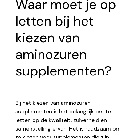
Waar moet je op
letten bij het
kiezen van
aminozuren
supplementen?
Bij het kiezen van aminozuren
supplementen is het belangrijk om te
letten op de kwaliteit, zuiverheid en
samenstelling ervan. Het is raadzaam om
te kiezen voor supplementen die zijn