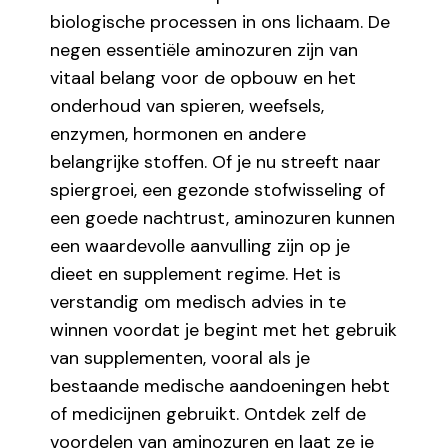
biologische processen in ons lichaam. De
negen essentiële aminozuren zijn van
vitaal belang voor de opbouw en het
onderhoud van spieren, weefsels,
enzymen, hormonen en andere
belangrijke stoffen. Of je nu streeft naar
spiergroei, een gezonde stofwisseling of
een goede nachtrust, aminozuren kunnen
een waardevolle aanvulling zijn op je
dieet en supplement regime. Het is
verstandig om medisch advies in te
winnen voordat je begint met het gebruik
van supplementen, vooral als je
bestaande medische aandoeningen hebt
of medicijnen gebruikt. Ontdek zelf de
voordelen van aminozuren en laat ze je