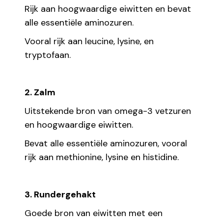
Rijk aan hoogwaardige eiwitten en bevat
alle essentiële aminozuren.
Vooral rijk aan leucine, lysine, en
tryptofaan.
2. Zalm
Uitstekende bron van omega-3 vetzuren
en hoogwaardige eiwitten.
Bevat alle essentiële aminozuren, vooral
rijk aan methionine, lysine en histidine.
3. Rundergehakt
Goede bron van eiwitten met een