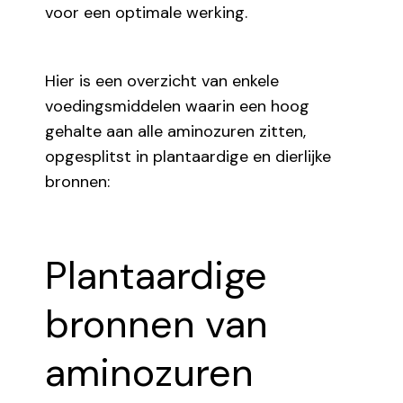
voor een optimale werking.
Hier is een overzicht van enkele
voedingsmiddelen waarin een hoog
gehalte aan alle aminozuren zitten,
opgesplitst in plantaardige en dierlijke
bronnen:
Plantaardige
bronnen van
aminozuren