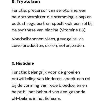
8. Tryptofaan
Functie: precursor van serotonine, een
neurotransmitter die stemming, slaap en
eetlust reguleert en speelt ook een rol bij
de synthese van niacine (vitamine B3).
Voedselbronnen: vlees, gevogelte, vis,
zuivelproducten, eieren, noten, zaden.
9. Histidine
Functie: belangrijk voor de groei en
ontwikkeling van kinderen, speelt een rol
bij de vorming van rode bloedcellen en
helpt bij het behoud van een gezonde
pH-balans in het lichaam.