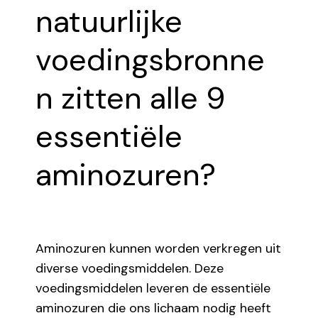
natuurlijke
voedingsbronne
n zitten alle 9
essentiële
aminozuren?
Aminozuren kunnen worden verkregen uit
diverse voedingsmiddelen. Deze
voedingsmiddelen leveren de essentiële
aminozuren die ons lichaam nodig heeft