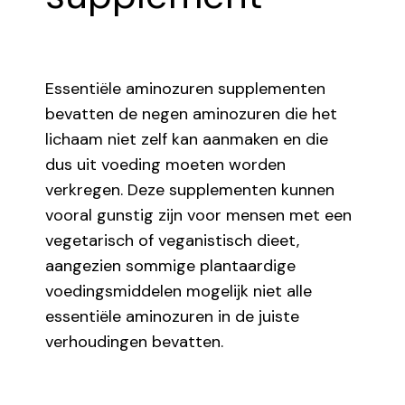
Essentiële aminozuren supplementen
bevatten de negen aminozuren die het
lichaam niet zelf kan aanmaken en die
dus uit voeding moeten worden
verkregen. Deze supplementen kunnen
vooral gunstig zijn voor mensen met een
vegetarisch of veganistisch dieet,
aangezien sommige plantaardige
voedingsmiddelen mogelijk niet alle
essentiële aminozuren in de juiste
verhoudingen bevatten.