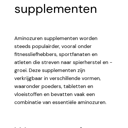
supplementen
Aminozuren supplementen worden
steeds populairder, vooral onder
fitnessliefhebbers, sportfanaten en
atleten die streven naar spierherstel en -
groei. Deze supplementen zijn
verkrijgbaar in verschillende vormen,
waaronder poeders, tabletten en
vloeistoffen en bevatten vaak een
combinatie van essentiële aminozuren.