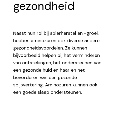
gezondheid
Naast hun rol bij spierherstel en -groei,
hebben aminozuren ook diverse andere
gezondheidsvoordelen. Ze kunnen
bijvoorbeeld helpen bij het verminderen
van ontstekingen, het ondersteunen van
een gezonde huid en
haar
en het
bevorderen van een gezonde
spijsvertering. Aminozuren kunnen ook
een goede slaap ondersteunen.