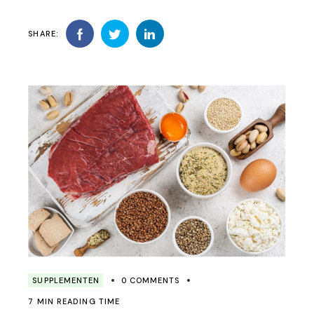
SHARE:
SUPPLEMENTEN
0 COMMENTS
7 MIN READING TIME