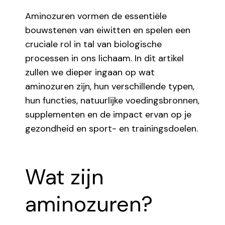
Aminozuren vormen de essentiële
bouwstenen van eiwitten en spelen een
cruciale rol in tal van biologische
processen in ons lichaam. In dit artikel
zullen we dieper ingaan op wat
aminozuren zijn, hun verschillende typen,
hun functies, natuurlijke voedingsbronnen,
supplementen en de impact ervan op je
gezondheid en sport- en trainingsdoelen.
Wat zijn
aminozuren?