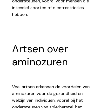
ondersteunen, vooral voor mensen die
intensief sporten of dieetrestricties
hebben.
Artsen over
aminozuren
Veel artsen erkennen de voordelen van
aminozuren voor de gezondheid en
welzijn van individuen, vooral bij het
ondersteunen van spierherstel, het