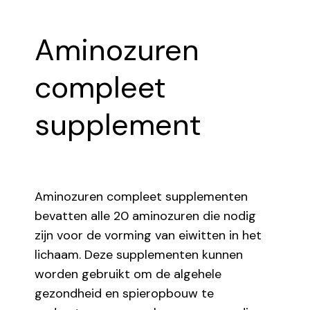
Aminozuren
compleet
supplement
Aminozuren compleet supplementen
bevatten alle 20 aminozuren die nodig
zijn voor de vorming van eiwitten in het
lichaam. Deze supplementen kunnen
worden gebruikt om de algehele
gezondheid en spieropbouw te