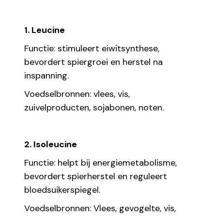
1. Leucine
Functie: stimuleert eiwitsynthese,
bevordert spiergroei en herstel na
inspanning.
Voedselbronnen: vlees, vis,
zuivelproducten, sojabonen, noten.
2. Isoleucine
Functie: helpt bij energiemetabolisme,
bevordert spierherstel en reguleert
bloedsuikerspiegel.
Voedselbronnen: Vlees, gevogelte, vis,