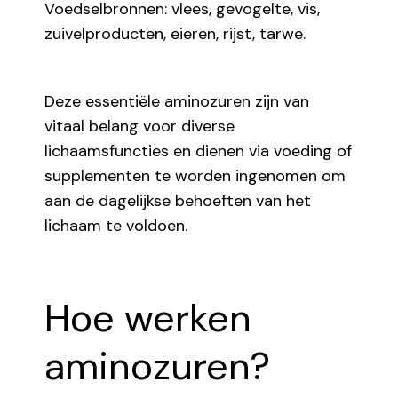
Voedselbronnen: vlees, gevogelte, vis,
zuivelproducten, eieren, rijst, tarwe.
Deze essentiële aminozuren zijn van
vitaal belang voor diverse
lichaamsfuncties en dienen via voeding of
supplementen te worden ingenomen om
aan de dagelijkse behoeften van het
lichaam te voldoen.
Hoe werken
aminozuren?