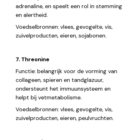
adrenaline, en speelt een rol in stemming
en alertheid.
Voedselbronnen: vlees, gevogelte, vis,
zuivelproducten, eieren, sojabonen.
7. Threonine
Functie: belangrijk voor de vorming van
collageen, spieren en tandglazuur,
ondersteunt het immuunsysteem en
helpt bij vetmetabolisme.
Voedselbronnen: vlees, gevogelte, vis,
zuivelproducten, eieren, peulvruchten.