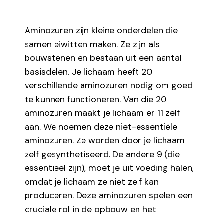
Aminozuren zijn kleine onderdelen die
samen eiwitten maken. Ze zijn als
bouwstenen en bestaan uit een aantal
basisdelen. Je lichaam heeft 20
verschillende aminozuren nodig om goed
te kunnen functioneren. Van die 20
aminozuren maakt je lichaam er 11 zelf
aan. We noemen deze niet-essentiële
aminozuren. Ze worden door je lichaam
zelf gesynthetiseerd. De andere 9 (die
essentieel zijn), moet je uit voeding halen,
omdat je lichaam ze niet zelf kan
produceren. Deze aminozuren spelen een
cruciale rol in de opbouw en het