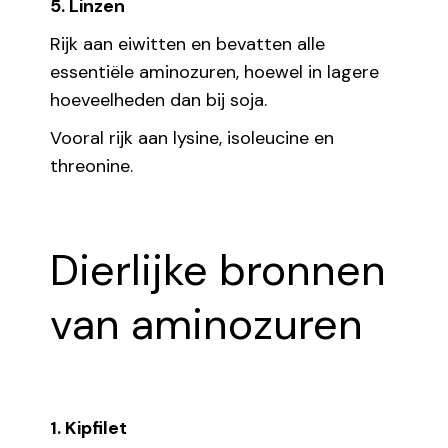
5. Linzen
Rijk aan eiwitten en bevatten alle
essentiële aminozuren, hoewel in lagere
hoeveelheden dan bij soja.
Vooral rijk aan lysine, isoleucine en
threonine.
Dierlijke bronnen
van aminozuren
1. Kipfilet