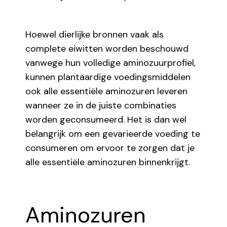
Hoewel dierlijke bronnen vaak als
complete eiwitten worden beschouwd
vanwege hun volledige aminozuurprofiel,
kunnen plantaardige voedingsmiddelen
ook alle essentiële aminozuren leveren
wanneer ze in de juiste combinaties
worden geconsumeerd. Het is dan wel
belangrijk om een gevarieerde voeding te
consumeren om ervoor te zorgen dat je
alle essentiële aminozuren binnenkrijgt.
Aminozuren