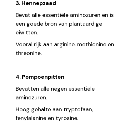
3. Hennepzaad
Bevat alle essentiële aminozuren en is
een goede bron van plantaardige
eiwitten.
Vooral rijk aan arginine, methionine en
threonine.
4. Pompoenpitten
Bevatten alle negen essentiële
aminozuren.
Hoog gehalte aan tryptofaan,
fenylalanine en tyrosine.