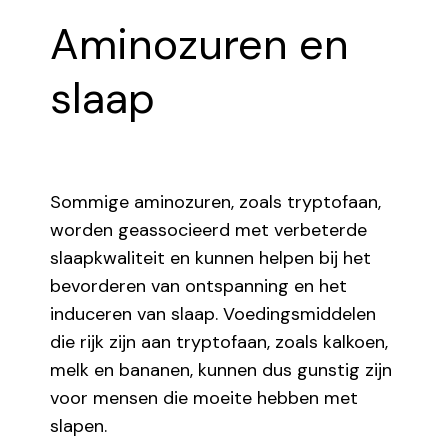
Aminozuren en
slaap
Sommige aminozuren, zoals tryptofaan,
worden geassocieerd met verbeterde
slaapkwaliteit en kunnen helpen bij het
bevorderen van ontspanning en het
induceren van slaap. Voedingsmiddelen
die rijk zijn aan tryptofaan, zoals kalkoen,
melk en bananen, kunnen dus gunstig zijn
voor mensen die moeite hebben met
slapen.