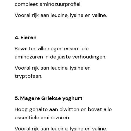
compleet aminozuurprofiel.
Vooral rijk aan leucine, lysine en valine.
4. Eieren
Bevatten alle negen essentiële
aminozuren in de juiste verhoudingen.
Vooral rijk aan leucine, lysine en
tryptofaan.
5. Magere Griekse yoghurt
Hoog gehalte aan eiwitten en bevat alle
essentiële aminozuren.
Vooral rijk aan leucine, lysine en valine.