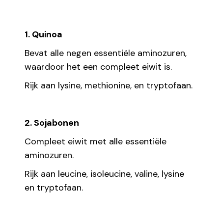
1. Quinoa
Bevat alle negen essentiële aminozuren,
waardoor het een compleet eiwit is.
Rijk aan lysine, methionine, en tryptofaan.
2. Sojabonen
Compleet eiwit met alle essentiële
aminozuren.
Rijk aan leucine, isoleucine, valine, lysine
en tryptofaan.