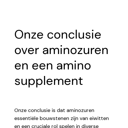
Onze conclusie
over aminozuren
en een amino
supplement
Onze conclusie is dat aminozuren
essentiële bouwstenen zijn van eiwitten
en een cruciale rol spelen in diverse