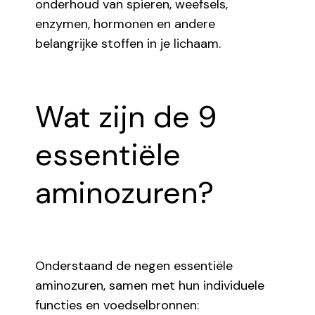
onderhoud van spieren, weefsels,
enzymen, hormonen en andere
belangrijke stoffen in je lichaam.
Wat zijn de 9
essentiële
aminozuren?
Onderstaand de negen essentiële
aminozuren, samen met hun individuele
functies en voedselbronnen: