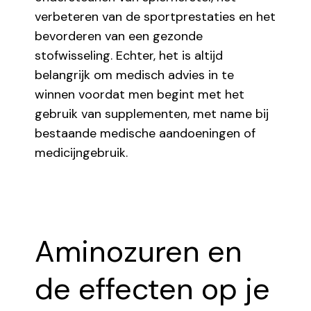
verbeteren van de sportprestaties en het
bevorderen van een gezonde
stofwisseling. Echter, het is altijd
belangrijk om medisch advies in te
winnen voordat men begint met het
gebruik van supplementen, met name bij
bestaande medische aandoeningen of
medicijngebruik.
Aminozuren en
de effecten op je