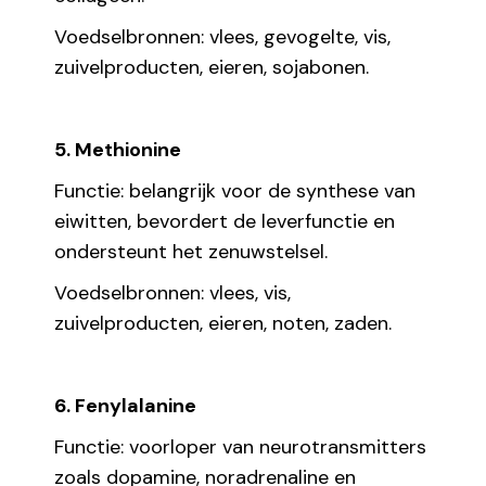
Voedselbronnen: vlees, gevogelte, vis,
zuivelproducten, eieren, sojabonen.
5. Methionine
Functie: belangrijk voor de synthese van
eiwitten, bevordert de leverfunctie en
ondersteunt het zenuwstelsel.
Voedselbronnen: vlees, vis,
zuivelproducten, eieren, noten, zaden.
6. Fenylalanine
Functie: voorloper van neurotransmitters
zoals dopamine, noradrenaline en