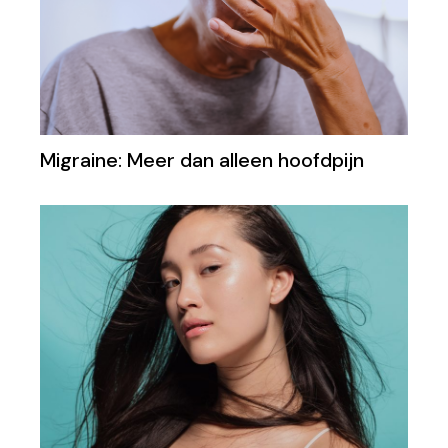
Migraine: Meer dan alleen hoofdpijn