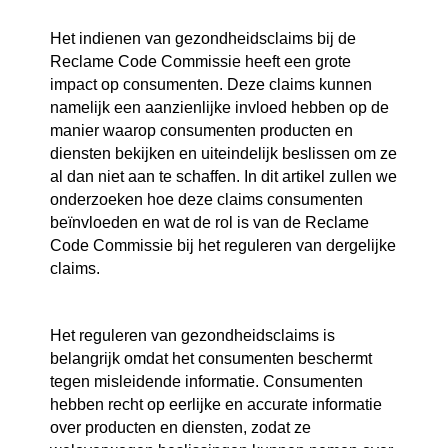
Het indienen van gezondheidsclaims bij de
Reclame Code Commissie heeft een grote
impact op consumenten. Deze claims kunnen
namelijk een aanzienlijke invloed hebben op de
manier waarop consumenten producten en
diensten bekijken en uiteindelijk beslissen om ze
al dan niet aan te schaffen. In dit artikel zullen we
onderzoeken hoe deze claims consumenten
beïnvloeden en wat de rol is van de Reclame
Code Commissie bij het reguleren van dergelijke
claims.
Het reguleren van gezondheidsclaims is
belangrijk omdat het consumenten beschermt
tegen misleidende informatie. Consumenten
hebben recht op eerlijke en accurate informatie
over producten en diensten, zodat ze