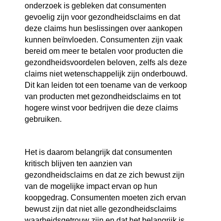
onderzoek is gebleken dat consumenten
gevoelig zijn voor gezondheidsclaims en dat
deze claims hun beslissingen over aankopen
kunnen beïnvloeden. Consumenten zijn vaak
bereid om meer te betalen voor producten die
gezondheidsvoordelen beloven, zelfs als deze
claims niet wetenschappelijk zijn onderbouwd.
Dit kan leiden tot een toename van de verkoop
van producten met gezondheidsclaims en tot
hogere winst voor bedrijven die deze claims
gebruiken.
Het is daarom belangrijk dat consumenten
kritisch blijven ten aanzien van
gezondheidsclaims en dat ze zich bewust zijn
van de mogelijke impact ervan op hun
koopgedrag. Consumenten moeten zich ervan
bewust zijn dat niet alle gezondheidsclaims
waarheidsgetrouw zijn en dat het belangrijk is