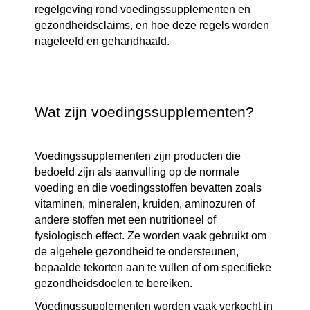
regelgeving rond voedingssupplementen en 
gezondheidsclaims, en hoe deze regels worden 
nageleefd en gehandhaafd.
Wat zijn voedingssupplementen?
Voedingssupplementen zijn producten die 
bedoeld zijn als aanvulling op de normale 
voeding en die voedingsstoffen bevatten zoals 
vitaminen, mineralen, kruiden, aminozuren of 
andere stoffen met een nutritioneel of 
fysiologisch effect. Ze worden vaak gebruikt om 
de algehele gezondheid te ondersteunen, 
bepaalde tekorten aan te vullen of om specifieke 
gezondheidsdoelen te bereiken.
Voedingssupplementen worden vaak verkocht in 