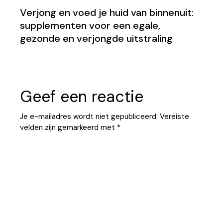
Verjong en voed je huid van binnenuit:
supplementen voor een egale,
gezonde en verjongde uitstraling
Geef een reactie
Je e-mailadres wordt niet gepubliceerd.
Vereiste
velden zijn gemarkeerd met
*
Your Comment