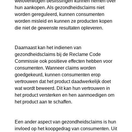
weloverwogen beslissingen kunnen nemen over
hun aankopen. Als gezondheidsclaims niet
worden gereguleerd, kunnen consumenten
worden misleid en kunnen ze producten kopen
die niet de gewenste resultaten opleveren.
Daarnaast kan het indienen van
gezondheidsclaims bij de Reclame Code
Commissie ook positieve effecten hebben voor
consumenten. Wanneer claims worden
goedgekeurd, kunnen consumenten erop
vertrouwen dat het product daadwerkelijk doet
wat wordt beweerd. Dit kan hun vertrouwen in
het product versterken en hen aanmoedigen om
het product aan te schaffen.
Een ander aspect van gezondheidsclaims is hun
invloed op het koopgedrag van consumenten. Uit