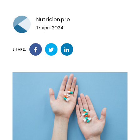
Nutricion.pro
17 april 2024
SHARE: