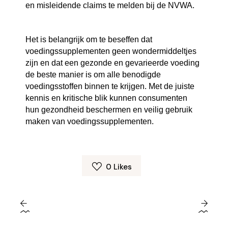
en misleidende claims te melden bij de NVWA.
Het is belangrijk om te beseffen dat
voedingssupplementen geen wondermiddeltjes
zijn en dat een gezonde en gevarieerde voeding
de beste manier is om alle benodigde
voedingsstoffen binnen te krijgen. Met de juiste
kennis en kritische blik kunnen consumenten
hun gezondheid beschermen en veilig gebruik
maken van voedingssupplementen.
0
Likes