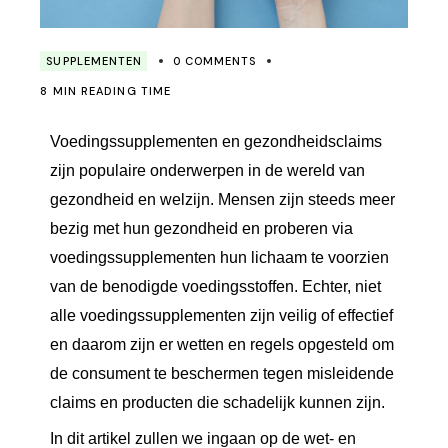
SUPPLEMENTEN
0 COMMENTS
8 MIN READING TIME
Voedingssupplementen en gezondheidsclaims 
zijn populaire onderwerpen in de wereld van 
gezondheid en welzijn. Mensen zijn steeds meer 
bezig met hun gezondheid en proberen via 
voedingssupplementen hun lichaam te voorzien 
van de benodigde voedingsstoffen. Echter, niet 
alle voedingssupplementen zijn veilig of effectief 
en daarom zijn er wetten en regels opgesteld om 
de consument te beschermen tegen misleidende 
claims en producten die schadelijk kunnen zijn.
In dit artikel zullen we ingaan op de wet- en 