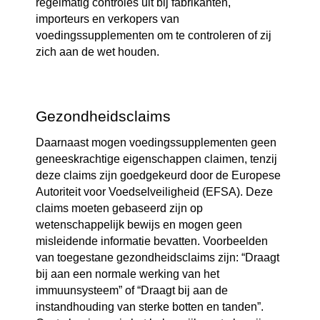
regelmatig controles uit bij fabrikanten, 
importeurs en verkopers van 
voedingssupplementen om te controleren of zij 
zich aan de wet houden.
Gezondheidsclaims
Daarnaast mogen voedingssupplementen geen 
geneeskrachtige eigenschappen claimen, tenzij 
deze claims zijn goedgekeurd door de Europese 
Autoriteit voor Voedselveiligheid (EFSA). Deze 
claims moeten gebaseerd zijn op 
wetenschappelijk bewijs en mogen geen 
misleidende informatie bevatten. Voorbeelden 
van toegestane gezondheidsclaims zijn: “Draagt 
bij aan een normale werking van het 
immuunsysteem” of “Draagt bij aan de 
instandhouding van sterke botten en tanden”.