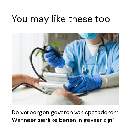
You may like these too
De verborgen gevaren van spataderen:
Wanneer sierlijke benen in gevaar zijn”