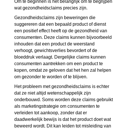
Om te beginnen is het belangrijk om te begrijpen 
wat gezondheidsclaims precies zijn. 
Gezondheidsclaims zijn beweringen die 
suggereren dat een bepaald product of dienst 
een positief effect heeft op de gezondheid van 
consumenten. Deze claims kunnen bijvoorbeeld 
inhouden dat een product de weerstand 
verhoogt, gewichtsverlies bevordert of de 
bloeddruk verlaagt. Dergelijke claims kunnen 
consumenten aantrekken om een product te 
kopen, omdat ze geloven dat het hen zal helpen 
om gezonder te worden of te blijven.
Het probleem met gezondheidsclaims is echter 
dat ze niet altijd wetenschappelijk zijn 
onderbouwd. Soms worden deze claims gebruikt 
als marketingstrategie om consumenten te 
verleiden tot aankoop, zonder dat er 
daadwerkelijk bewijs is dat het product doet wat 
beweerd wordt. Dit kan leiden tot misleiding van 