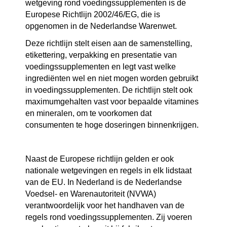
wetgeving rond voedingssupplementen is de 
Europese Richtlijn 2002/46/EG, die is 
opgenomen in de Nederlandse Warenwet.
Deze richtlijn stelt eisen aan de samenstelling, 
etikettering, verpakking en presentatie van 
voedingssupplementen en legt vast welke 
ingrediënten wel en niet mogen worden gebruikt 
in voedingssupplementen. De richtlijn stelt ook 
maximumgehalten vast voor bepaalde vitamines 
en mineralen, om te voorkomen dat 
consumenten te hoge doseringen binnenkrijgen.
Naast de Europese richtlijn gelden er ook 
nationale wetgevingen en regels in elk lidstaat 
van de EU. In Nederland is de Nederlandse 
Voedsel- en Warenautoriteit (NVWA) 
verantwoordelijk voor het handhaven van de 
regels rond voedingssupplementen. Zij voeren 