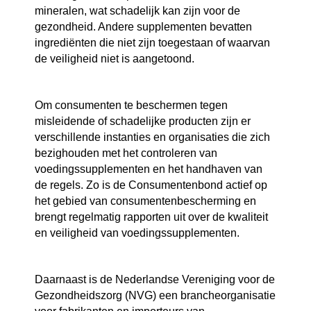
mineralen, wat schadelijk kan zijn voor de
gezondheid. Andere supplementen bevatten
ingrediënten die niet zijn toegestaan of waarvan
de veiligheid niet is aangetoond.
Om consumenten te beschermen tegen
misleidende of schadelijke producten zijn er
verschillende instanties en organisaties die zich
bezighouden met het controleren van
voedingssupplementen en het handhaven van
de regels. Zo is de Consumentenbond actief op
het gebied van consumentenbescherming en
brengt regelmatig rapporten uit over de kwaliteit
en veiligheid van voedingssupplementen.
Daarnaast is de Nederlandse Vereniging voor de
Gezondheidszorg (NVG) een brancheorganisatie