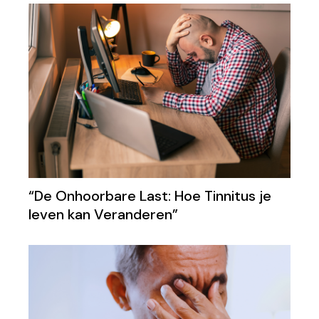
“De Onhoorbare Last: Hoe Tinnitus je
leven kan Veranderen”