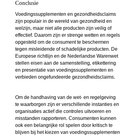
Conclusie
Voedingssupplementen en gezondheidsclaims
zijn populair in de wereld van gezondheid en
welzijn, maar niet alle producten zijn veilig of
effectief. Daarom zijn er strenge wetten en regels
opgesteld om de consument te beschermen
tegen misleidende of schadelijke producten. De
Europese richtlijn en de Nederlandse Warenwet
stellen eisen aan de samenstelling, etikettering
en presentatie van voedingssupplementen en
verbieden ongefundeerde gezondheidsclaims.
Om de handhaving van de wet- en regelgeving
te waarborgen zijn er verschillende instanties en
organisaties actief die controles uitvoeren en
misstanden rapporteren. Consumenten kunnen
ook een belangrijke rol spelen door kritisch te
blijven bij het kiezen van voedingssupplementen