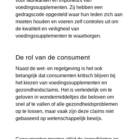
voor fabrikanten en importeurs van
voedingssupplementen. Zij hebben een
gedragscode opgesteld waar hun leden zich aan
moeten houden en voeren zelf controles uit om
de kwaliteit en veiligheid van
voedingssupplementen te waarborgen.
De rol van de consument
Naast de wet- en regelgeving is het ook
belangrijk dat consumenten kritisch blijven bij
het kiezen van voedingssupplementen en
gezondheidsclaims. Het is verleidelijk om te
geloven in wondermiddeltjes die beloven om
snel af te vallen of alle gezondheidsproblemen
op te lossen, maar vaak zijn deze claims niet
gebaseerd op wetenschappelijk bewijs.