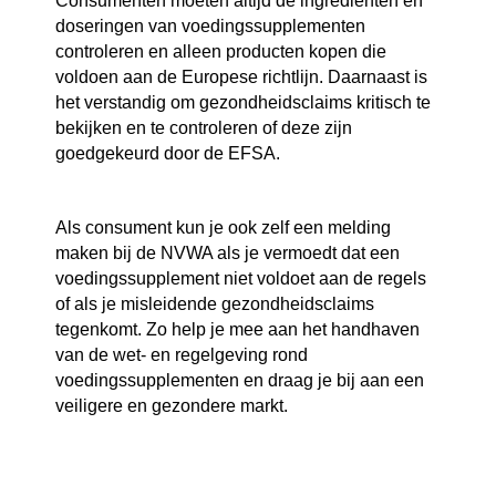
Consumenten moeten altijd de ingrediënten en
doseringen van voedingssupplementen
controleren en alleen producten kopen die
voldoen aan de Europese richtlijn. Daarnaast is
het verstandig om gezondheidsclaims kritisch te
bekijken en te controleren of deze zijn
goedgekeurd door de EFSA.
Als consument kun je ook zelf een melding
maken bij de NVWA als je vermoedt dat een
voedingssupplement niet voldoet aan de regels
of als je misleidende gezondheidsclaims
tegenkomt. Zo help je mee aan het handhaven
van de wet- en regelgeving rond
voedingssupplementen en draag je bij aan een
veiligere en gezondere markt.