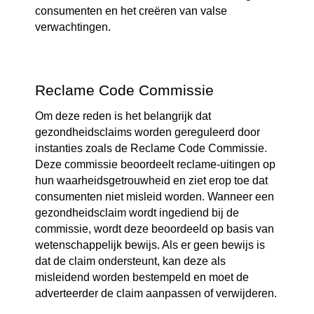
consumenten en het creëren van valse 
verwachtingen.
Reclame Code Commissie
Om deze reden is het belangrijk dat
gezondheidsclaims worden gereguleerd door
instanties zoals de Reclame Code Commissie.
Deze commissie beoordeelt reclame-uitingen op
hun waarheidsgetrouwheid en ziet erop toe dat
consumenten niet misleid worden. Wanneer een
gezondheidsclaim wordt ingediend bij de
commissie, wordt deze beoordeeld op basis van
wetenschappelijk bewijs. Als er geen bewijs is
dat de claim ondersteunt, kan deze als
misleidend worden bestempeld en moet de
adverteerder de claim aanpassen of verwijderen.