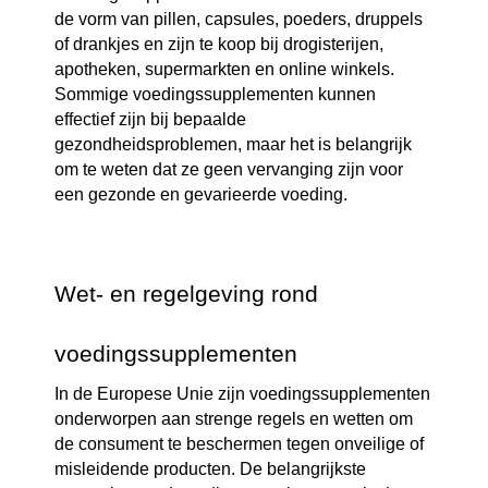
de vorm van pillen, capsules, poeders, druppels 
of drankjes en zijn te koop bij drogisterijen, 
apotheken, supermarkten en online winkels. 
Sommige voedingssupplementen kunnen 
effectief zijn bij bepaalde 
gezondheidsproblemen, maar het is belangrijk 
om te weten dat ze geen vervanging zijn voor 
een gezonde en gevarieerde voeding.
Wet- en regelgeving rond
voedingssupplementen
In de Europese Unie zijn voedingssupplementen 
onderworpen aan strenge regels en wetten om 
de consument te beschermen tegen onveilige of 
misleidende producten. De belangrijkste 