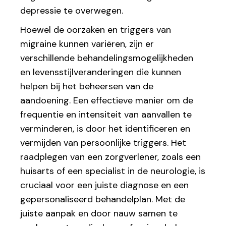
depressie te overwegen.
Hoewel de oorzaken en triggers van
migraine kunnen variëren, zijn er
verschillende behandelingsmogelijkheden
en levensstijlveranderingen die kunnen
helpen bij het beheersen van de
aandoening. Een effectieve manier om de
frequentie en intensiteit van aanvallen te
verminderen, is door het identificeren en
vermijden van persoonlijke triggers. Het
raadplegen van een zorgverlener, zoals een
huisarts of een specialist in de neurologie, is
cruciaal voor een juiste diagnose en een
gepersonaliseerd behandelplan. Met de
juiste aanpak en door nauw samen te