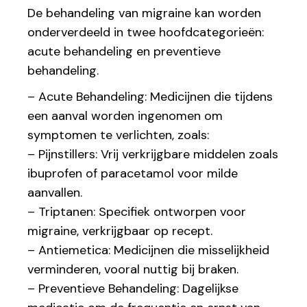
De behandeling van migraine kan worden
onderverdeeld in twee hoofdcategorieën:
acute behandeling en preventieve
behandeling.
– Acute Behandeling: Medicijnen die tijdens
een aanval worden ingenomen om
symptomen te verlichten, zoals:
– Pijnstillers: Vrij verkrijgbare middelen zoals
ibuprofen of paracetamol voor milde
aanvallen.
– Triptanen: Specifiek ontworpen voor
migraine, verkrijgbaar op recept.
– Antiemetica: Medicijnen die misselijkheid
verminderen, vooral nuttig bij braken.
– Preventieve Behandeling: Dagelijkse