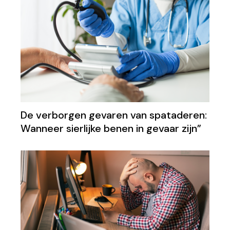
De verborgen gevaren van spataderen:
Wanneer sierlijke benen in gevaar zijn”