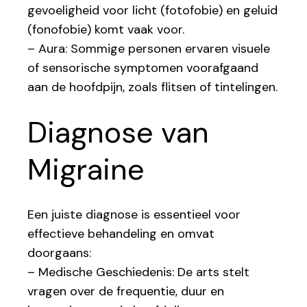
gevoeligheid voor licht (fotofobie) en geluid
(fonofobie) komt vaak voor.
– Aura: Sommige personen ervaren visuele
of sensorische symptomen voorafgaand
aan de hoofdpijn, zoals flitsen of tintelingen.
Diagnose van
Migraine
Een juiste diagnose is essentieel voor
effectieve behandeling en omvat
doorgaans:
– Medische Geschiedenis: De arts stelt
vragen over de frequentie, duur en