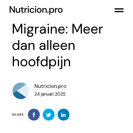
Migraine: Meer
dan alleen
hoofdpijn
Nutricion.pro
24 januari 2025
SHARE: