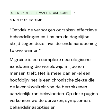
GEEN ONDERDEEL VAN EEN CATEGORIE
6 MIN READING TIME
“Ontdek de verborgen oorzaken, effectieve
behandelingen en tips om de dagelijkse
strijd tegen deze invaliderende aandoening
te overwinnen.”
Migraine is een complexe neurologische
aandoening die wereldwijd miljoenen
mensen treft. Het is meer dan enkel een
hoofdpijn; het is een chronische ziekte die
de levenskwaliteit van de betrokkenen
aanzienlijk kan beïnvloeden. Op deze pagina
verkennen we de oorzaken, symptomen,
behandelingsopties en