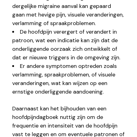
dergelijke migraine aanval kan gepaard
gaan met hevige pijn, visuele veranderingen,
verlamming of spraakproblemen.
De hoofdpijn verergert of verandert in
patroon, wat een indicatie kan zijn dat de
onderliggende oorzaak zich ontwikkelt of
dat er nieuwe triggers in de omgeving zijn.
Er andere symptomen optreden zoals
verlamming, spraakproblemen, of visuele
veranderingen, wat kan wijzen op een
ernstige onderliggende aandoening.
Daarnaast kan het bijhouden van een
hoofdpijndagboek nuttig zijn om de
frequentie en intensiteit van de hoofdpijn
vast te leggen en om eventuele patronen of