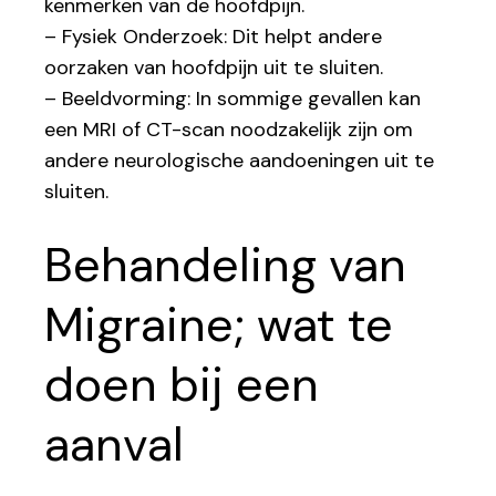
kenmerken van de hoofdpijn.
– Fysiek Onderzoek: Dit helpt andere
oorzaken van hoofdpijn uit te sluiten.
– Beeldvorming: In sommige gevallen kan
een MRI of CT-scan noodzakelijk zijn om
andere neurologische aandoeningen uit te
sluiten.
Behandeling van
Migraine; wat te
doen bij een
aanval