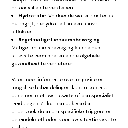
op aanvallen te verkleinen.
Hydratatie
: Voldoende water drinken is
belangrijk; dehydratie kan een aanval
uitlokken.
Regelmatige Lichaamsbeweging
:
Matige lichaamsbeweging kan helpen
stress te verminderen en de algehele
gezondheid te verbeteren.
Voor meer informatie over migraine en
mogelijke behandelingen, kunt u contact
opnemen met uw huisarts of een specialist
raadplegen. Zij kunnen ook verder
onderzoek doen om specifieke triggers en
behandelmethoden voor uw situatie vast te
stellen.