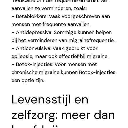
medicatie om de frequentie en ernst van
aanvallen te verminderen, zoals:
– Bètablokkers: Vaak voorgeschreven aan
mensen met frequente aanvallen.
– Antidepressiva: Sommige kunnen helpen
bij het verminderen van migrainefrequentie.
– Anticonvulsiva: Vaak gebruikt voor
epilepsie, maar ook effectief bij migraine.
– Botox-injecties: Voor mensen met
chronische migraine kunnen Botox-injecties
een optie zijn.
Levensstijl en
zelfzorg: meer dan