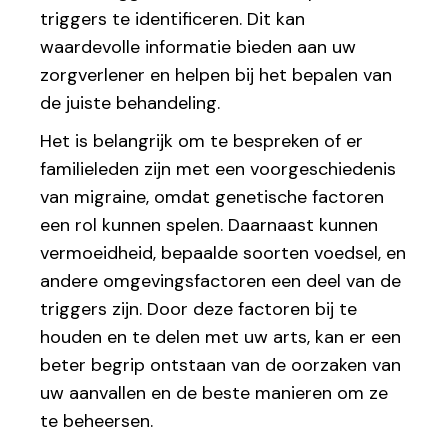
triggers te identificeren. Dit kan
waardevolle informatie bieden aan uw
zorgverlener en helpen bij het bepalen van
de juiste behandeling.
Het is belangrijk om te bespreken of er
familieleden zijn met een voorgeschiedenis
van migraine, omdat genetische factoren
een rol kunnen spelen. Daarnaast kunnen
vermoeidheid, bepaalde soorten voedsel, en
andere omgevingsfactoren een deel van de
triggers zijn. Door deze factoren bij te
houden en te delen met uw arts, kan er een
beter begrip ontstaan van de oorzaken van
uw aanvallen en de beste manieren om ze
te beheersen.