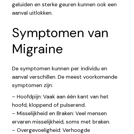
geluiden en sterke geuren kunnen ook een
aanval uitlokken.
Symptomen van
Migraine
De symptomen kunnen per individu en
aanval verschillen. De meest voorkomende
symptomen zijn:
– Hoofdpijn: Vaak aan één kant van het
hoofd, kloppend of pulserend.
– Misselijkheid en Braken: Veel mensen
ervaren misselijkheid, soms met braken.
– Overgevoeligheid: Verhoogde