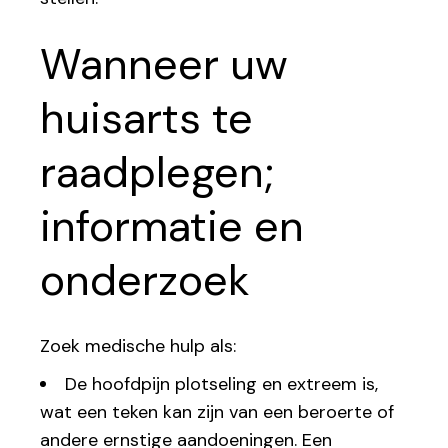
Wanneer uw
huisarts te
raadplegen;
informatie en
onderzoek
Zoek medische hulp als:
De hoofdpijn plotseling en extreem is,
wat een teken kan zijn van een beroerte of
andere ernstige aandoeningen. Een