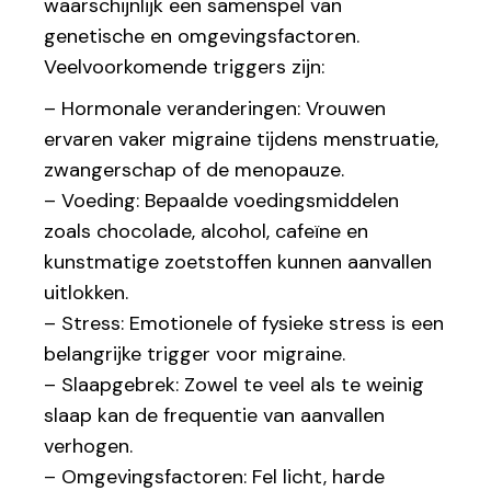
waarschijnlijk een samenspel van
genetische en omgevingsfactoren.
Veelvoorkomende triggers zijn:
– Hormonale veranderingen: Vrouwen
ervaren vaker migraine tijdens menstruatie,
zwangerschap of de menopauze.
– Voeding: Bepaalde voedingsmiddelen
zoals chocolade, alcohol, cafeïne en
kunstmatige zoetstoffen kunnen aanvallen
uitlokken.
– Stress: Emotionele of fysieke stress is een
belangrijke trigger voor migraine.
– Slaapgebrek: Zowel te veel als te weinig
slaap kan de frequentie van aanvallen
verhogen.
– Omgevingsfactoren: Fel licht, harde