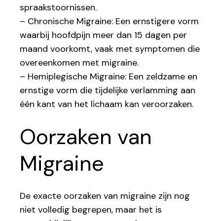
spraakstoornissen.
– Chronische Migraine: Een ernstigere vorm
waarbij hoofdpijn meer dan 15 dagen per
maand voorkomt, vaak met symptomen die
overeenkomen met migraine.
– Hemiplegische Migraine: Een zeldzame en
ernstige vorm die tijdelijke verlamming aan
één kant van het lichaam kan veroorzaken.
Oorzaken van
Migraine
De exacte oorzaken van migraine zijn nog
niet volledig begrepen, maar het is