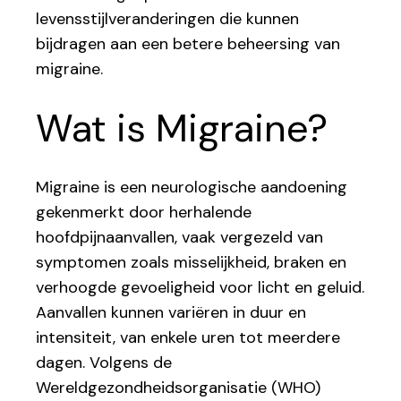
levensstijlveranderingen die kunnen
bijdragen aan een betere beheersing van
migraine.
Wat is Migraine?
Migraine is een neurologische aandoening
gekenmerkt door herhalende
hoofdpijnaanvallen, vaak vergezeld van
symptomen zoals misselijkheid, braken en
verhoogde gevoeligheid voor licht en geluid.
Aanvallen kunnen variëren in duur en
intensiteit, van enkele uren tot meerdere
dagen. Volgens de
Wereldgezondheidsorganisatie (WHO)