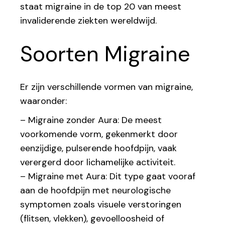
staat migraine in de top 20 van meest
invaliderende ziekten wereldwijd.
Soorten Migraine
Er zijn verschillende vormen van migraine,
waaronder:
– Migraine zonder Aura: De meest
voorkomende vorm, gekenmerkt door
eenzijdige, pulserende hoofdpijn, vaak
verergerd door lichamelijke activiteit.
– Migraine met Aura: Dit type gaat vooraf
aan de hoofdpijn met neurologische
symptomen zoals visuele verstoringen
(flitsen, vlekken), gevoelloosheid of