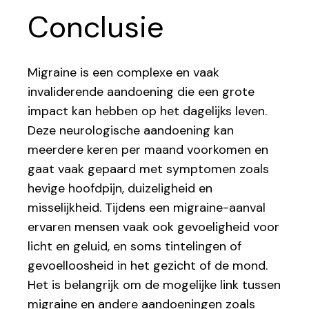
Conclusie
Migraine is een complexe en vaak
invaliderende aandoening die een grote
impact kan hebben op het dagelijks leven.
Deze neurologische aandoening kan
meerdere keren per maand voorkomen en
gaat vaak gepaard met symptomen zoals
hevige hoofdpijn, duizeligheid en
misselijkheid. Tijdens een migraine-aanval
ervaren mensen vaak ook gevoeligheid voor
licht en geluid, en soms tintelingen of
gevoelloosheid in het gezicht of de mond.
Het is belangrijk om de mogelijke link tussen
migraine en andere aandoeningen zoals