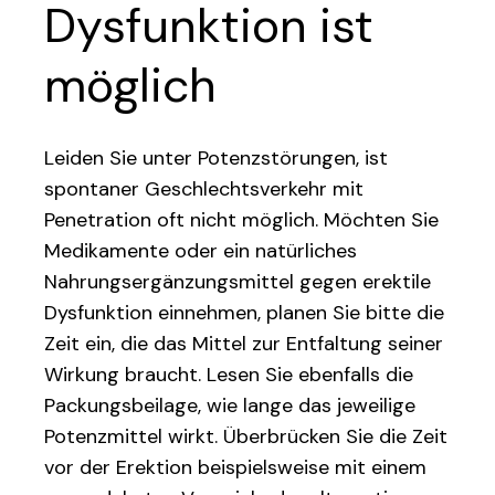
Dysfunktion ist
möglich
Leiden Sie unter Potenzstörungen, ist
spontaner Geschlechtsverkehr mit
Penetration oft nicht möglich. Möchten Sie
Medikamente oder ein natürliches
Nahrungsergänzungsmittel gegen erektile
Dysfunktion einnehmen, planen Sie bitte die
Zeit ein, die das Mittel zur Entfaltung seiner
Wirkung braucht. Lesen Sie ebenfalls die
Packungsbeilage, wie lange das jeweilige
Potenzmittel wirkt. Überbrücken Sie die Zeit
vor der Erektion beispielsweise mit einem