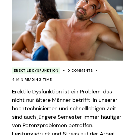
EREKTILE DYSFUNKTION
0 COMMENTS
4 MIN READING TIME
Erektile Dysfunktion ist ein Problem, das
nicht nur ältere Männer betrifft. In unserer
hochtechnisierten und schnelllebigen Zeit
sind auch jüngere Semester immer häufiger
von Potenzproblemen betroffen.
Leistungsdruck und Stress auf der Arbeit