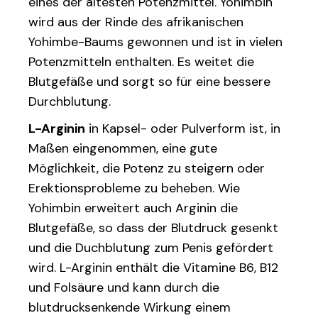
eines der ältesten Potenzmittel. Yohimbin
wird aus der Rinde des afrikanischen
Yohimbe-Baums gewonnen und ist in vielen
Potenzmitteln enthalten. Es weitet die
Blutgefäße und sorgt so für eine bessere
Durchblutung.
L-Arginin
in Kapsel- oder Pulverform ist, in
Maßen eingenommen, eine gute
Möglichkeit, die Potenz zu steigern oder
Erektionsprobleme zu beheben. Wie
Yohimbin erweitert auch Arginin die
Blutgefäße, so dass der Blutdruck gesenkt
und die Duchblutung zum Penis gefördert
wird. L-Arginin enthält die Vitamine B6, B12
und Folsäure und kann durch die
blutdrucksenkende Wirkung einem