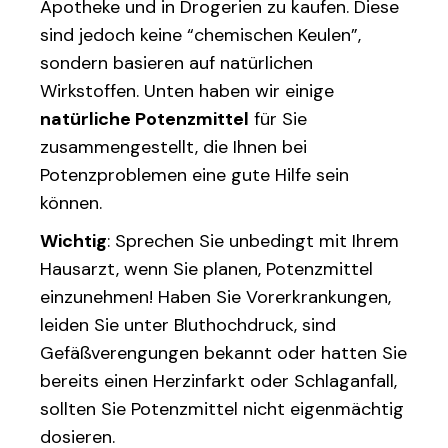
Apotheke und in Drogerien zu kaufen. Diese
sind jedoch keine “chemischen Keulen”,
sondern basieren auf natürlichen
Wirkstoffen. Unten haben wir einige
natürliche Potenzmittel
für Sie
zusammengestellt, die Ihnen bei
Potenzproblemen eine gute Hilfe sein
können.
Wichtig
: Sprechen Sie unbedingt mit Ihrem
Hausarzt, wenn Sie planen, Potenzmittel
einzunehmen! Haben Sie Vorerkrankungen,
leiden Sie unter Bluthochdruck, sind
Gefäßverengungen bekannt oder hatten Sie
bereits einen Herzinfarkt oder Schlaganfall,
sollten Sie Potenzmittel nicht eigenmächtig
dosieren.