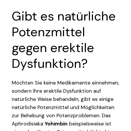
Gibt es natürliche
Potenzmittel
gegen erektile
Dysfunktion?
Möchten Sie keine Medikamente einnehmen,
sondern Ihre erektile Dysfunktion auf
natürliche Weise behandeln, gibt es einige
natürliche Potenzmittel und Möglichkeiten
zur Behebung von Potenzproblemen. Das
Aphrodisiaka
Yohimbin
beispielsweise ist