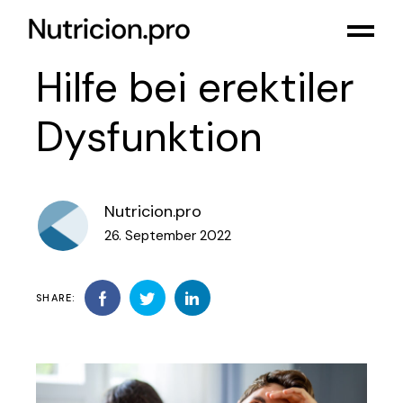
Hilfe bei erektiler
Dysfunktion
Nutricion.pro
26. September 2022
SHARE: