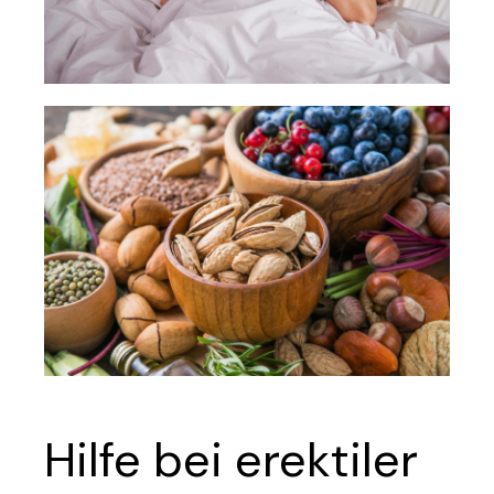
Hilfe bei erektiler