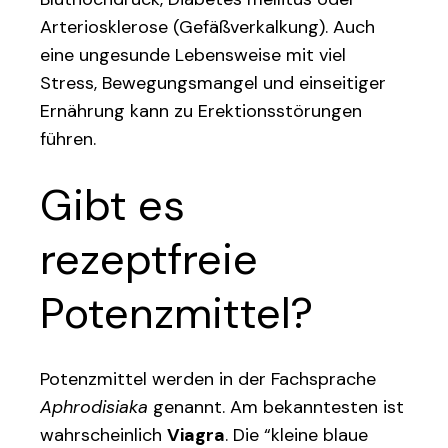
Arteriosklerose (Gefäßverkalkung). Auch
eine ungesunde Lebensweise mit viel
Stress, Bewegungsmangel und einseitiger
Ernährung kann zu Erektionsstörungen
führen.
Gibt es
rezeptfreie
Potenzmittel?
Potenzmittel werden in der Fachsprache
Aphrodisiaka
genannt. Am bekanntesten ist
wahrscheinlich
Viagra
. Die “kleine blaue