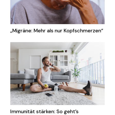
„Migräne: Mehr als nur Kopfschmerzen“
Immunität stärken: So geht’s