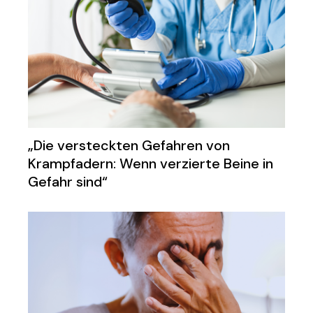
„Die versteckten Gefahren von
Krampfadern: Wenn verzierte Beine in
Gefahr sind“