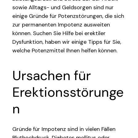
sowie Alltags- und Geldsorgen sind nur
einige Gründe für Potenzstörungen, die sich
zur permanenten Impotenz ausweiten
können. Suchen Sie Hilfe bei erektiler
Dysfunktion, haben wir einige Tipps für Sie,
welche Potenzmittel Ihnen helfen können.
Ursachen für
Erektionsstörunge
n
Gründe für Impotenz sind in vielen Fällen
Bluthochdruck, Diabetes mellitus oder