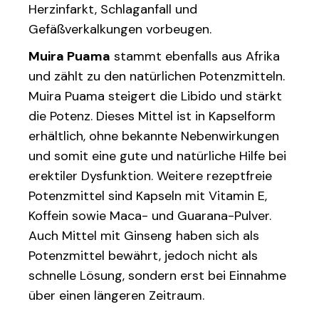
Herzinfarkt, Schlaganfall und
Gefäßverkalkungen vorbeugen.
Muira Puama
stammt ebenfalls aus Afrika
und zählt zu den natürlichen Potenzmitteln.
Muira Puama steigert die Libido und stärkt
die Potenz. Dieses Mittel ist in Kapselform
erhältlich, ohne bekannte Nebenwirkungen
und somit eine gute und natürliche Hilfe bei
erektiler Dysfunktion. Weitere rezeptfreie
Potenzmittel sind Kapseln mit Vitamin E,
Koffein sowie Maca- und Guarana-Pulver.
Auch Mittel mit Ginseng haben sich als
Potenzmittel bewährt, jedoch nicht als
schnelle Lösung, sondern erst bei Einnahme
über einen längeren Zeitraum.