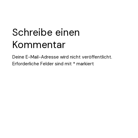
Schreibe einen
Kommentar
Deine E-Mail-Adresse wird nicht veröffentlicht.
Erforderliche Felder sind mit
*
markiert
Your Comment