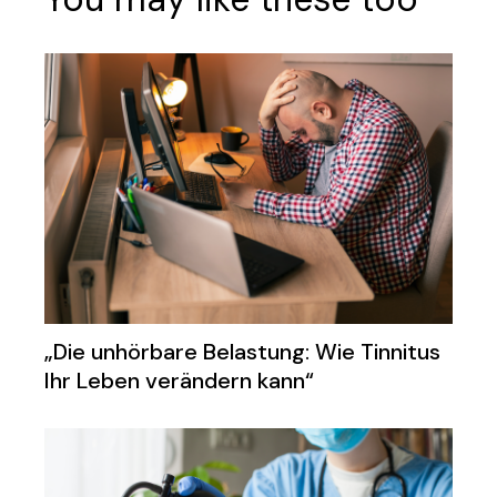
„Die unhörbare Belastung: Wie Tinnitus
Ihr Leben verändern kann“