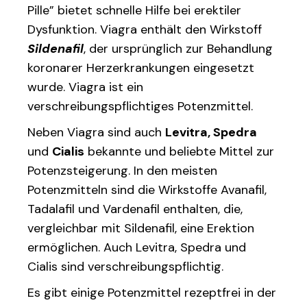
Pille” bietet schnelle Hilfe bei erektiler
Dysfunktion. Viagra enthält den Wirkstoff
Sildenafil
, der ursprünglich zur Behandlung
koronarer Herzerkrankungen eingesetzt
wurde. Viagra ist ein
verschreibungspflichtiges Potenzmittel.
Neben Viagra sind auch
Levitra, Spedra
und
Cialis
bekannte und beliebte Mittel zur
Potenzsteigerung. In den meisten
Potenzmitteln sind die Wirkstoffe Avanafil,
Tadalafil und Vardenafil enthalten, die,
vergleichbar mit Sildenafil, eine Erektion
ermöglichen. Auch Levitra, Spedra und
Cialis sind verschreibungspflichtig.
Es gibt einige Potenzmittel rezeptfrei in der