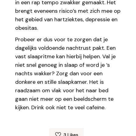
in een rap tempo zwakker gemaakt. Het
brengt eveneens risico’s met zich mee op
het gebied van hartziektes, depressie en
obesitas.
Probeer er dus voor te zorgen dat je
dagelijks voldoende nachtrust pakt. Een
vast slaapritme kan hierbij helpen. Val je
niet snel genoeg in slaap of word je ’s
nachts wakker? Zorg dan voor een
donkere en stille slaapkamer. Het is
raadzaam om vlak voor het naar bed
gaan niet meer op een beeldscherm te
kijken. Drink ook niet te veel cafeïne.
3
Likes