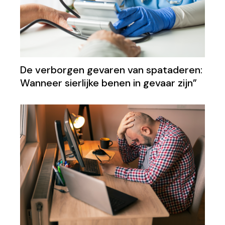
De verborgen gevaren van spataderen:
Wanneer sierlijke benen in gevaar zijn”