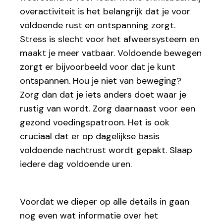
overactiviteit is het belangrijk dat je voor
voldoende rust en ontspanning zorgt.
Stress is slecht voor het afweersysteem en
maakt je meer vatbaar. Voldoende bewegen
zorgt er bijvoorbeeld voor dat je kunt
ontspannen. Hou je niet van beweging?
Zorg dan dat je iets anders doet waar je
rustig van wordt. Zorg daarnaast voor een
gezond voedingspatroon. Het is ook
cruciaal dat er op dagelijkse basis
voldoende nachtrust wordt gepakt. Slaap
iedere dag voldoende uren.
Voordat we dieper op alle details in gaan
nog even wat informatie over het