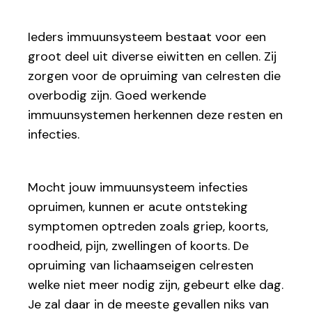
Ieders immuunsysteem bestaat voor een
groot deel uit diverse eiwitten en cellen. Zij
zorgen voor de opruiming van celresten die
overbodig zijn. Goed werkende
immuunsystemen herkennen deze resten en
infecties.
Mocht jouw immuunsysteem infecties
opruimen, kunnen er acute ontsteking
symptomen optreden zoals griep, koorts,
roodheid, pijn, zwellingen of koorts. De
opruiming van lichaamseigen celresten
welke niet meer nodig zijn, gebeurt elke dag.
Je zal daar in de meeste gevallen niks van