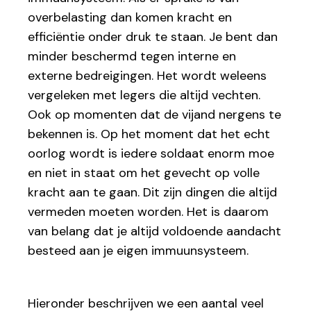
overbelasting dan komen kracht en
efficiëntie onder druk te staan. Je bent dan
minder beschermd tegen interne en
externe bedreigingen. Het wordt weleens
vergeleken met legers die altijd vechten.
Ook op momenten dat de vijand nergens te
bekennen is. Op het moment dat het echt
oorlog wordt is iedere soldaat enorm moe
en niet in staat om het gevecht op volle
kracht aan te gaan. Dit zijn dingen die altijd
vermeden moeten worden. Het is daarom
van belang dat je altijd voldoende aandacht
besteed aan je eigen immuunsysteem.
Hieronder beschrijven we een aantal veel