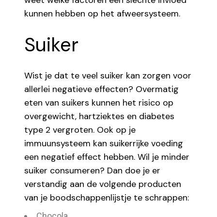
weet welke factoren een slechte invloed
kunnen hebben op het afweersysteem.
Suiker
Wist je dat te veel suiker kan zorgen voor
allerlei negatieve effecten? Overmatig
eten van suikers kunnen het risico op
overgewicht, hartziektes en diabetes
type 2 vergroten. Ook op je
immuunsysteem kan suikerrijke voeding
een negatief effect hebben. Wil je minder
suiker consumeren? Dan doe je er
verstandig aan de volgende producten
van je boodschappenlijstje te schrappen:
Chocola