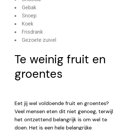
Gebak
Snoep
Koek
Frisdrank
Gezoete zuivel
Te weinig fruit en
groentes
Eet jij wel voldoende fruit en groentes?
Veel mensen eten dit niet genoeg, terwijl
het ontzettend belangrijk is om wel te
doen. Het is een hele belangrijke