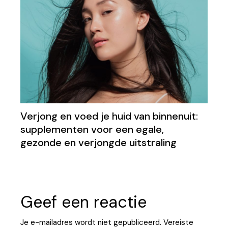
Verjong en voed je huid van binnenuit:
supplementen voor een egale,
gezonde en verjongde uitstraling
Geef een reactie
Je e-mailadres wordt niet gepubliceerd.
Vereiste