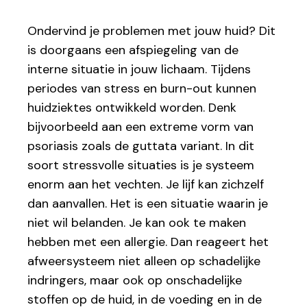
Ondervind je problemen met jouw huid? Dit
is doorgaans een afspiegeling van de
interne situatie in jouw lichaam. Tijdens
periodes van stress en burn-out kunnen
huidziektes ontwikkeld worden. Denk
bijvoorbeeld aan een extreme vorm van
psoriasis zoals de guttata variant. In dit
soort stressvolle situaties is je systeem
enorm aan het vechten. Je lijf kan zichzelf
dan aanvallen. Het is een situatie waarin je
niet wil belanden. Je kan ook te maken
hebben met een allergie. Dan reageert het
afweersysteem niet alleen op schadelijke
indringers, maar ook op onschadelijke
stoffen op de huid, in de voeding en in de