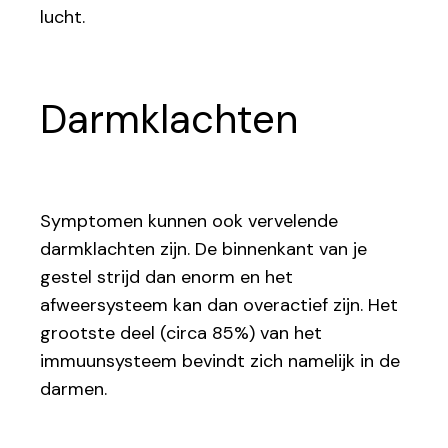
lucht.
Darmklachten
Symptomen kunnen ook vervelende
darmklachten zijn. De binnenkant van je
gestel strijd dan enorm en het
afweersysteem kan dan overactief zijn. Het
grootste deel (circa 85%) van het
immuunsysteem bevindt zich namelijk in de
darmen.