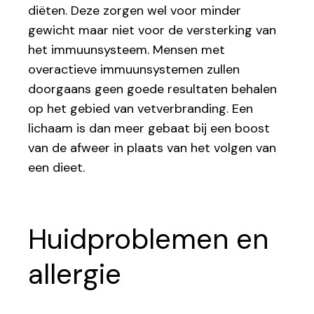
diëten. Deze zorgen wel voor minder
gewicht maar niet voor de versterking van
het immuunsysteem. Mensen met
overactieve immuunsystemen zullen
doorgaans geen goede resultaten behalen
op het gebied van vetverbranding. Een
lichaam is dan meer gebaat bij een boost
van de afweer in plaats van het volgen van
een dieet.
Huidproblemen en
allergie