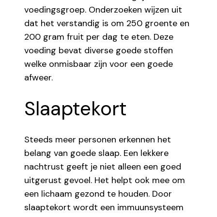
voedingsgroep. Onderzoeken wijzen uit
dat het verstandig is om 250 groente en
200 gram fruit per dag te eten. Deze
voeding bevat diverse goede stoffen
welke onmisbaar zijn voor een goede
afweer.
Slaaptekort
Steeds meer personen erkennen het
belang van goede slaap. Een lekkere
nachtrust geeft je niet alleen een goed
uitgerust gevoel. Het helpt ook mee om
een lichaam gezond te houden. Door
slaaptekort wordt een immuunsysteem