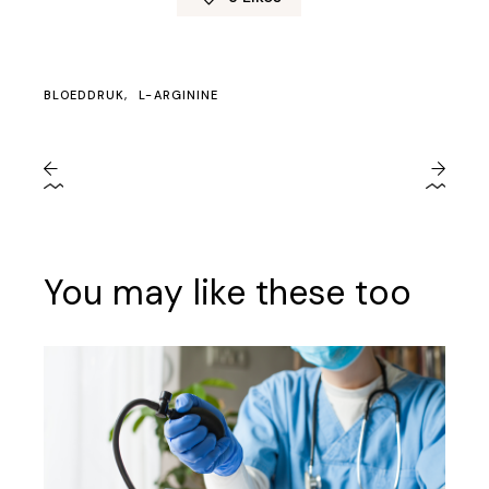
BLOEDDRUK
L-ARGININE
You may like these too