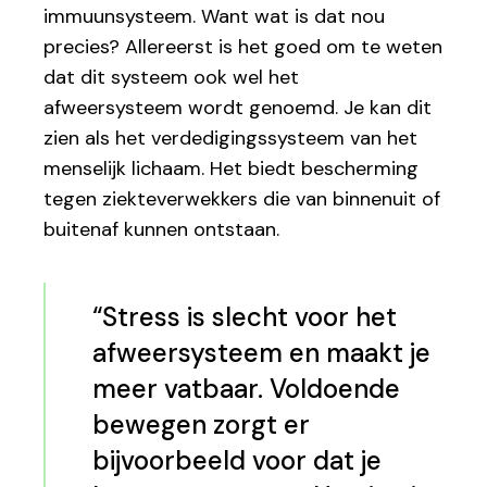
immuunsysteem. Want wat is dat nou
precies? Allereerst is het goed om te weten
dat dit systeem ook wel het
afweersysteem wordt genoemd. Je kan dit
zien als het verdedigingssysteem van het
menselijk lichaam. Het biedt bescherming
tegen ziekteverwekkers die van binnenuit of
buitenaf kunnen ontstaan.
“
Stress is slecht voor het
afweersysteem en maakt je
meer vatbaar. Voldoende
bewegen zorgt er
bijvoorbeeld voor dat je