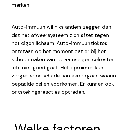
merken.
Auto-immuun wil niks anders zeggen dan
dat het afweersysteem zich afzet tegen
het eigen lichaam. Auto-immuunziektes
ontstaan op het moment dat er bij het
schoonmaken van lichaamseigen celresten
iets niet goed gaat. Het opruimen kan
zorgen voor schade aan een orgaan waarin
bepaalde cellen voorkomen. Er kunnen ook
ontstekingsreacties optreden.
Welke factoren