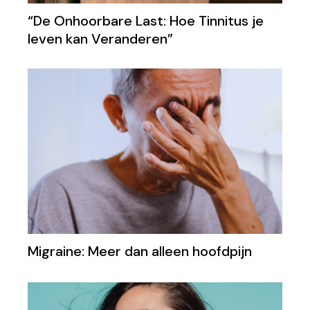
“De Onhoorbare Last: Hoe Tinnitus je
leven kan Veranderen”
Migraine: Meer dan alleen hoofdpijn