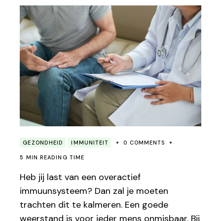
GEZONDHEID
IMMUNITEIT
0 COMMENTS
5 MIN READING TIME
Heb jij last van een overactief
immuunsysteem? Dan zal je moeten
trachten dit te kalmeren. Een goede
weerstand is voor ieder mens onmisbaar. Bij