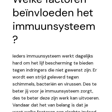
beïnvloeden het
immuunsysteem
?
Ieders immuunsysteem werkt dagelijks
hard om het lijf bescherming te bieden
tegen indringers die niet gewenst zijn. Er
wordt een strijd geleverd tegen
schimmels, bacteriën en virussen. Des te
beter jij voor je immuunsysteem zorgt,
des te beter deze zijn werk kan uitvoeren.
Vandaar dat het van belang is dat je