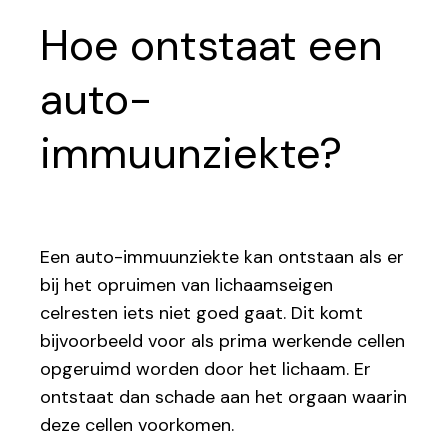
Hoe ontstaat een
auto-
immuunziekte?
Een auto-immuunziekte kan ontstaan als er
bij het opruimen van lichaamseigen
celresten iets niet goed gaat. Dit komt
bijvoorbeeld voor als prima werkende cellen
opgeruimd worden door het lichaam. Er
ontstaat dan schade aan het orgaan waarin
deze cellen voorkomen.