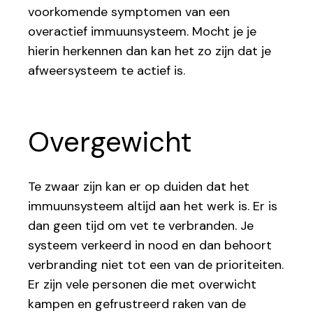
voorkomende symptomen van een
overactief immuunsysteem. Mocht je je
hierin herkennen dan kan het zo zijn dat je
afweersysteem te actief is.
Overgewicht
Te zwaar zijn kan er op duiden dat het
immuunsysteem altijd aan het werk is. Er is
dan geen tijd om vet te verbranden. Je
systeem verkeerd in nood en dan behoort
verbranding niet tot een van de prioriteiten.
Er zijn vele personen die met overwicht
kampen en gefrustreerd raken van de