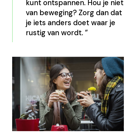
kunt ontspannen. Hou je niet
van beweging? Zorg dan dat
je iets anders doet waar je
rustig van wordt.
”