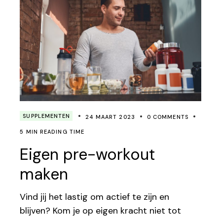
SUPPLEMENTEN
24 MAART 2023
0 COMMENTS
5 MIN READING TIME
Eigen pre-workout
maken
Vind jij het lastig om actief te zijn en
blijven? Kom je op eigen kracht niet tot