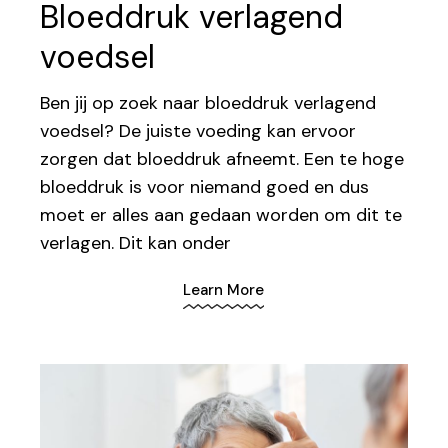
Bloeddruk verlagend
voedsel
Ben jij op zoek naar bloeddruk verlagend
voedsel? De juiste voeding kan ervoor
zorgen dat bloeddruk afneemt. Een te hoge
bloeddruk is voor niemand goed en dus
moet er alles aan gedaan worden om dit te
verlagen. Dit kan onder
Learn More