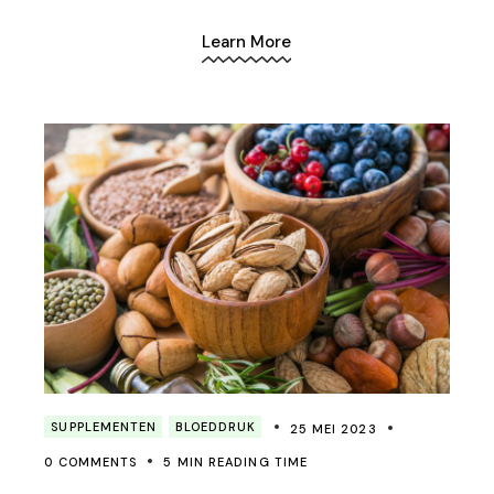
Learn More
SUPPLEMENTEN
BLOEDDRUK
25 MEI 2023
0 COMMENTS
5 MIN READING TIME