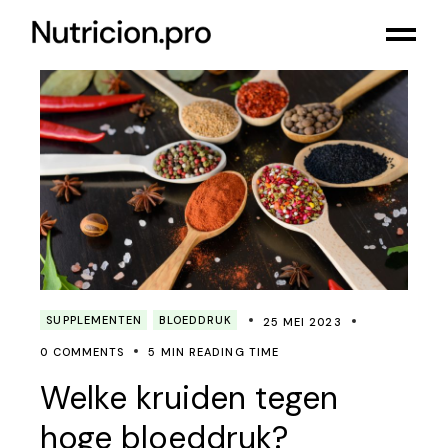
SUPPLEMENTEN
BLOEDDRUK
25 MEI 2023
0 COMMENTS
5 MIN READING TIME
Welke kruiden tegen
hoge bloeddruk?