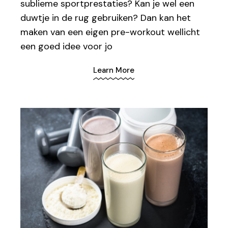
sublieme sportprestaties? Kan je wel een
duwtje in de rug gebruiken? Dan kan het
maken van een eigen pre-workout wellicht
een goed idee voor jo
Learn More