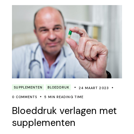
SUPPLEMENTEN
BLOEDDRUK
24 MAART 2023
0 COMMENTS
5 MIN READING TIME
Bloeddruk verlagen met
supplementen