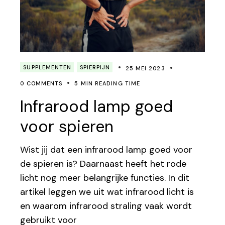
SUPPLEMENTEN
SPIERPIJN
25 MEI 2023
0 COMMENTS
5 MIN READING TIME
Infrarood lamp goed
voor spieren
Wist jij dat een infrarood lamp goed voor
de spieren is? Daarnaast heeft het rode
licht nog meer belangrijke functies. In dit
artikel leggen we uit wat infrarood licht is
en waarom infrarood straling vaak wordt
gebruikt voor