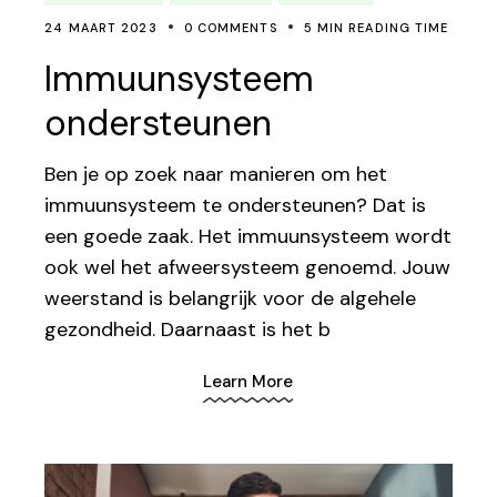
24 MAART 2023
0 COMMENTS
5 MIN READING TIME
Immuunsysteem
ondersteunen
Ben je op zoek naar manieren om het
immuunsysteem te ondersteunen? Dat is
een goede zaak. Het immuunsysteem wordt
ook wel het afweersysteem genoemd. Jouw
weerstand is belangrijk voor de algehele
gezondheid. Daarnaast is het b
Learn More