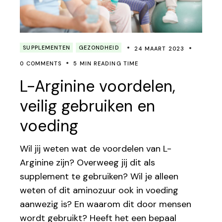
SUPPLEMENTEN
GEZONDHEID
24 MAART 2023
0 COMMENTS
5 MIN READING TIME
L-Arginine voordelen,
veilig gebruiken en
voeding
Wil jij weten wat de voordelen van L-
Arginine zijn? Overweeg jij dit als
supplement te gebruiken? Wil je alleen
weten of dit aminozuur ook in voeding
aanwezig is? En waarom dit door mensen
wordt gebruikt? Heeft het een bepaal