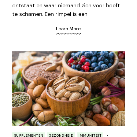
ontstaat en waar niemand zich voor hoeft
te schamen. Een rimpel is een
Learn More
SUPPLEMENTEN
GEZONDHEID
IMMUNITEIT