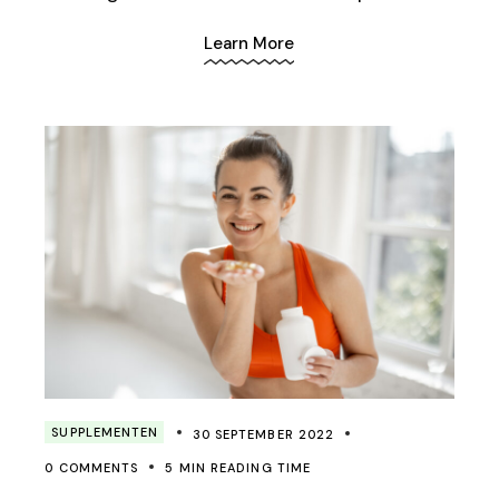
Learn More
SUPPLEMENTEN
30 SEPTEMBER 2022
0 COMMENTS
5 MIN READING TIME