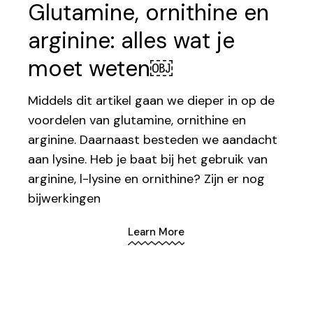
Glutamine, ornithine en
arginine: alles wat je
moet weten￼
Middels dit artikel gaan we dieper in op de
voordelen van glutamine, ornithine en
arginine. Daarnaast besteden we aandacht
aan lysine. Heb je baat bij het gebruik van
arginine, l-lysine en ornithine? Zijn er nog
bijwerkingen
Learn More
1.
2.
3.