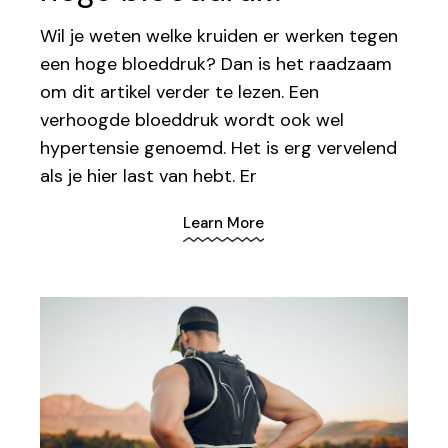
Wil je weten welke kruiden er werken tegen
een hoge bloeddruk? Dan is het raadzaam
om dit artikel verder te lezen. Een
verhoogde bloeddruk wordt ook wel
hypertensie genoemd. Het is erg vervelend
als je hier last van hebt. Er
Learn More