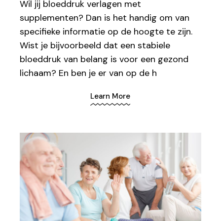
Wil jij bloeddruk verlagen met
supplementen? Dan is het handig om van
specifieke informatie op de hoogte te zijn.
Wist je bijvoorbeeld dat een stabiele
bloeddruk van belang is voor een gezond
lichaam? En ben je er van op de h
Learn More