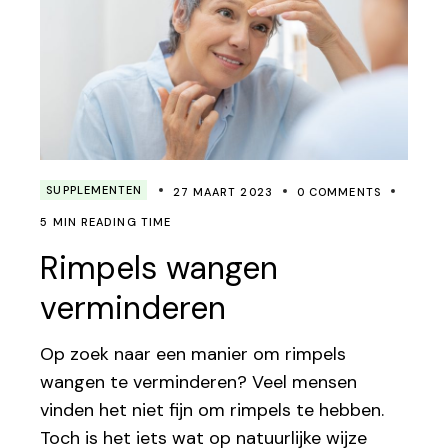
SUPPLEMENTEN
27 MAART 2023
0 COMMENTS
5 MIN READING TIME
Rimpels wangen
verminderen
Op zoek naar een manier om rimpels
wangen te verminderen? Veel mensen
vinden het niet fijn om rimpels te hebben.
Toch is het iets wat op natuurlijke wijze