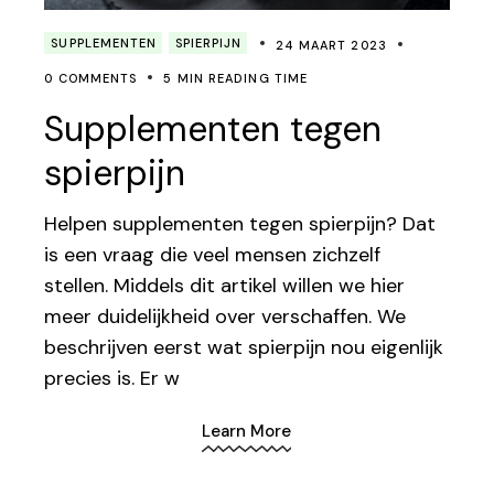
SUPPLEMENTEN
SPIERPIJN
24 MAART 2023
0 COMMENTS
5 MIN READING TIME
Supplementen tegen
spierpijn
Helpen supplementen tegen spierpijn? Dat
is een vraag die veel mensen zichzelf
stellen. Middels dit artikel willen we hier
meer duidelijkheid over verschaffen. We
beschrijven eerst wat spierpijn nou eigenlijk
precies is. Er w
Learn More