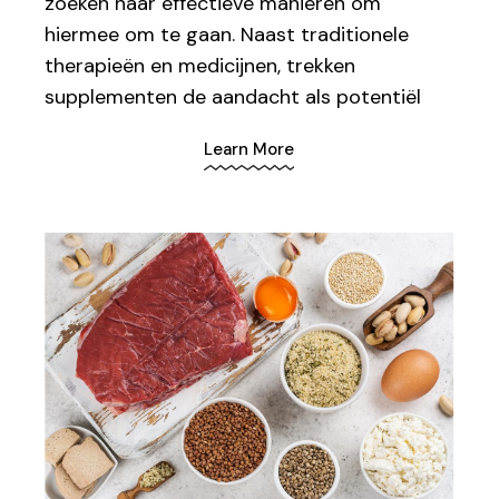
zoeken naar effectieve manieren om
hiermee om te gaan. Naast traditionele
therapieën en medicijnen, trekken
supplementen de aandacht als potentiël
Learn More