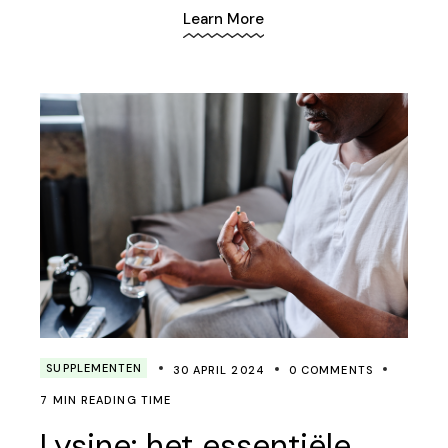
Learn More
SUPPLEMENTEN
30 APRIL 2024
0 COMMENTS
7 MIN READING TIME
Lysine: het essentiële