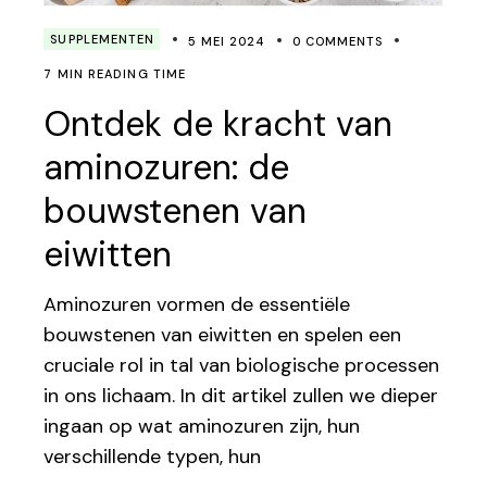
SUPPLEMENTEN
5 MEI 2024
0 COMMENTS
7 MIN READING TIME
Ontdek de kracht van
aminozuren: de
bouwstenen van
eiwitten
Aminozuren vormen de essentiële
bouwstenen van eiwitten en spelen een
cruciale rol in tal van biologische processen
in ons lichaam. In dit artikel zullen we dieper
ingaan op wat aminozuren zijn, hun
verschillende typen, hun