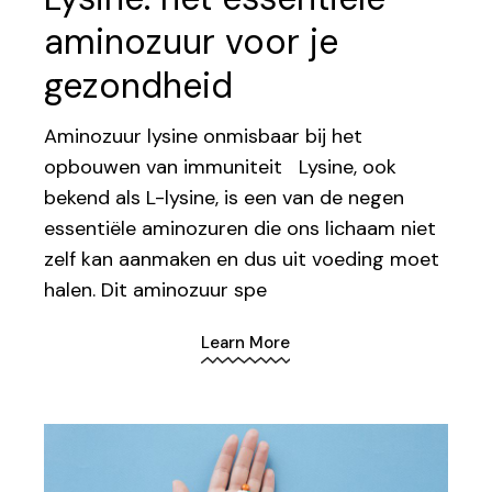
aminozuur voor je
gezondheid
Aminozuur lysine onmisbaar bij het
opbouwen van immuniteit Lysine, ook
bekend als L-lysine, is een van de negen
essentiële aminozuren die ons lichaam niet
zelf kan aanmaken en dus uit voeding moet
halen. Dit aminozuur spe
Learn More