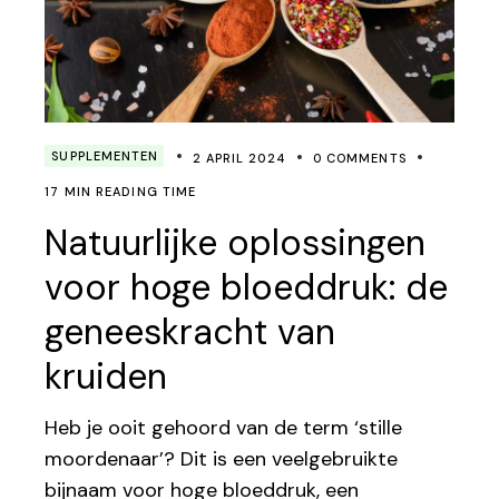
SUPPLEMENTEN
2 APRIL 2024
0 COMMENTS
17 MIN READING TIME
Natuurlijke oplossingen
voor hoge bloeddruk: de
geneeskracht van
kruiden
Heb je ooit gehoord van de term ‘stille
moordenaar’? Dit is een veelgebruikte
bijnaam voor hoge bloeddruk, een