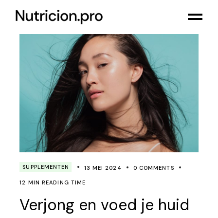
SUPPLEMENTEN
13 MEI 2024
0 COMMENTS
12 MIN READING TIME
Verjong en voed je huid