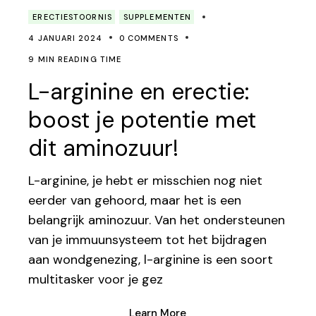
ERECTIESTOORNIS
SUPPLEMENTEN
4 JANUARI 2024
0 COMMENTS
9 MIN READING TIME
L-arginine en erectie:
boost je potentie met
dit aminozuur!
L-arginine, je hebt er misschien nog niet
eerder van gehoord, maar het is een
belangrijk aminozuur. Van het ondersteunen
van je immuunsysteem tot het bijdragen
aan wondgenezing, l-arginine is een soort
multitasker voor je gez
Learn More