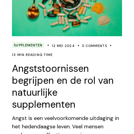
SUPPLEMENTEN
12 MEI 2024
0 COMMENTS
13 MIN READING TIME
Angststoornissen
begrijpen en de rol van
natuurlijke
supplementen
Angst is een veelvoorkomende uitdaging in
het hedendaagse leven. Veel mensen