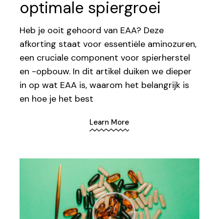
optimale spiergroei
Heb je ooit gehoord van EAA? Deze
afkorting staat voor essentiële aminozuren,
een cruciale component voor spierherstel
en -opbouw. In dit artikel duiken we dieper
in op wat EAA is, waarom het belangrijk is
en hoe je het best
Learn More