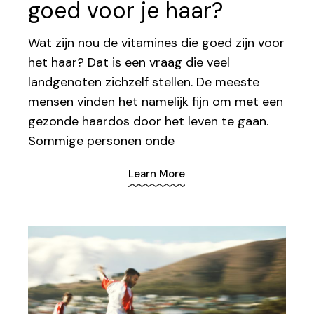
goed voor je haar?
Wat zijn nou de vitamines die goed zijn voor
het haar? Dat is een vraag die veel
landgenoten zichzelf stellen. De meeste
mensen vinden het namelijk fijn om met een
gezonde haardos door het leven te gaan.
Sommige personen onde
Learn More