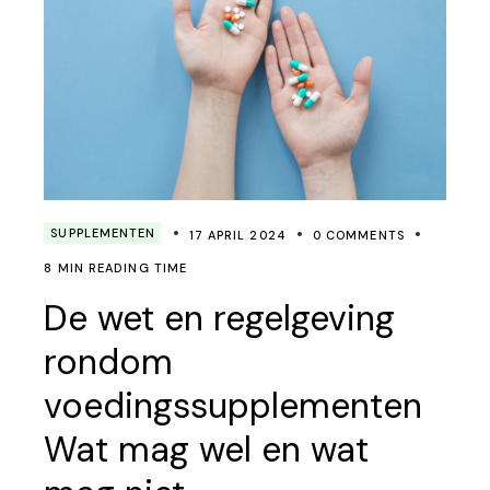
SUPPLEMENTEN
17 APRIL 2024
0 COMMENTS
8 MIN READING TIME
De wet en regelgeving
rondom
voedingssupplementen
Wat mag wel en wat