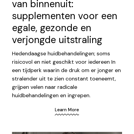
van binnenuit:
supplementen voor een
egale, gezonde en
verjongde uitstraling
Hedendaagse huidbehandelingen; soms
risicovol en niet geschikt voor iedereen In
een tijdperk waarin de druk om er jonger en
stralender uit te zien constant toeneemt,
grijpen velen naar radicale
huidbehandelingen en ingrepen.
Learn More