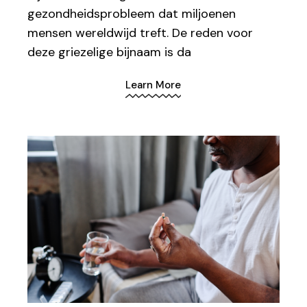
gezondheidsprobleem dat miljoenen
mensen wereldwijd treft. De reden voor
deze griezelige bijnaam is da
Learn More