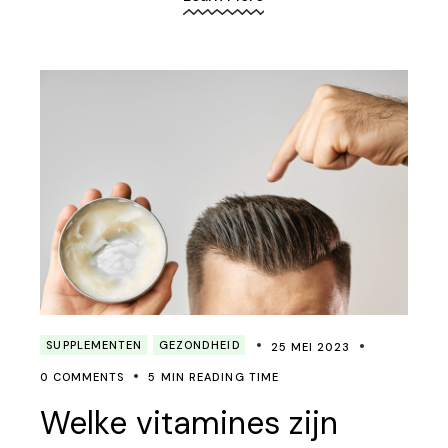
SUPPLEMENTEN
GEZONDHEID
25 MEI 2023
0 COMMENTS
5 MIN READING TIME
Welke vitamines zijn