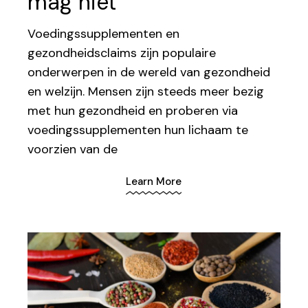
mag niet
Voedingssupplementen en
gezondheidsclaims zijn populaire
onderwerpen in de wereld van gezondheid
en welzijn. Mensen zijn steeds meer bezig
met hun gezondheid en proberen via
voedingssupplementen hun lichaam te
voorzien van de
Learn More