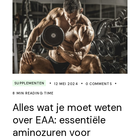
SUPPLEMENTEN
12 MEI 2024
0 COMMENTS
8 MIN READING TIME
Alles wat je moet weten
over EAA: essentiële
aminozuren voor