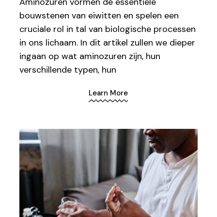
Aminozuren vormen de essentiële
bouwstenen van eiwitten en spelen een
cruciale rol in tal van biologische processen
in ons lichaam. In dit artikel zullen we dieper
ingaan op wat aminozuren zijn, hun
verschillende typen, hun
Learn More