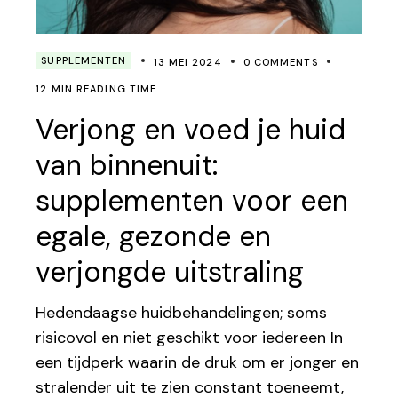
SUPPLEMENTEN
13 MEI 2024
0 COMMENTS
12 MIN READING TIME
Verjong en voed je huid
van binnenuit:
supplementen voor een
egale, gezonde en
verjongde uitstraling
Hedendaagse huidbehandelingen; soms
risicovol en niet geschikt voor iedereen In
een tijdperk waarin de druk om er jonger en
stralender uit te zien constant toeneemt,