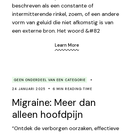
beschreven als een constante of
intermitterende rinkel, zoem, of een andere
vorm van geluid die niet afkomstig is van
een externe bron. Het woord &#82
Learn More
GEEN ONDERDEEL VAN EEN CATEGORIE
24 JANUARI 2025
6 MIN READING TIME
Migraine: Meer dan
alleen hoofdpijn
“Ontdek de verborgen oorzaken, effectieve