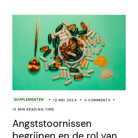
SUPPLEMENTEN
12 MEI 2024
0 COMMENTS
13 MIN READING TIME
Angststoornissen
begrijpen en de rol van