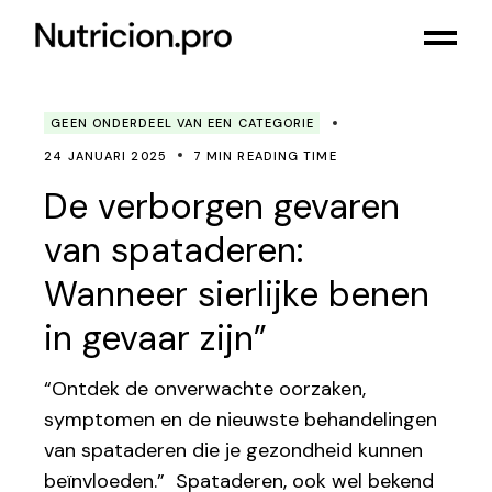
GEEN ONDERDEEL VAN EEN CATEGORIE
24 JANUARI 2025
7 MIN READING TIME
De verborgen gevaren
van spataderen:
Wanneer sierlijke benen
in gevaar zijn”
“Ontdek de onverwachte oorzaken,
symptomen en de nieuwste behandelingen
van spataderen die je gezondheid kunnen
beïnvloeden.” Spataderen, ook wel bekend