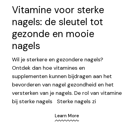
Vitamine voor sterke
nagels: de sleutel tot
gezonde en mooie
nagels
Wil je sterkere en gezondere nagels?
Ontdek dan hoe vitamines en
supplementen kunnen bijdragen aan het
bevorderen van nagel gezondheid en het
versterken van je nagels. De rol van vitamine
bij sterke nagels Sterke nagels zi
Learn More