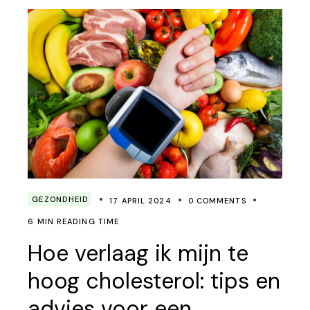
GEZONDHEID
17 APRIL 2024
0 COMMENTS
6 MIN READING TIME
Hoe verlaag ik mijn te
hoog cholesterol: tips en
advies voor een