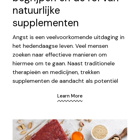
natuurlijke
supplementen
Angst is een veelvoorkomende uitdaging in
het hedendaagse leven. Veel mensen
zoeken naar effectieve manieren om
hiermee om te gaan. Naast traditionele
therapieën en medicijnen, trekken
supplementen de aandacht als potentiël
Learn More