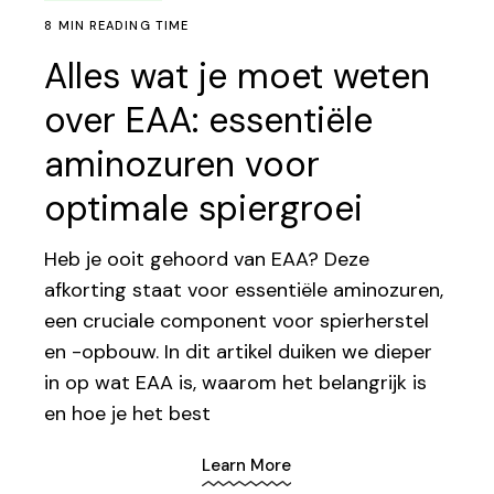
8 MIN READING TIME
Alles wat je moet weten
over EAA: essentiële
aminozuren voor
optimale spiergroei
Heb je ooit gehoord van EAA? Deze
afkorting staat voor essentiële aminozuren,
een cruciale component voor spierherstel
en -opbouw. In dit artikel duiken we dieper
in op wat EAA is, waarom het belangrijk is
en hoe je het best
Learn More