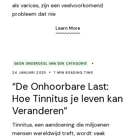
als varices, zijn een veelvoorkomend
probleem dat nie
Learn More
GEEN ONDERDEEL VAN EEN CATEGORIE
24 JANUARI 2025
7 MIN READING TIME
“De Onhoorbare Last:
Hoe Tinnitus je leven kan
Veranderen”
Tinnitus, een aandoening die miljoenen
mensen wereldwijd treft, wordt vaak