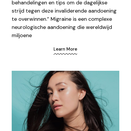
behandelingen en tips om de dagelijkse
strijd tegen deze invaliderende aandoening
te overwinnen.” Migraine is een complexe
neurologische aandoening die wereldwijd
miljoene
Learn More