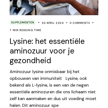
SUPPLEMENTEN
30 APRIL 2024
0 COMMENTS
7 MIN READING TIME
Lysine: het essentiële
aminozuur voor je
gezondheid
Aminozuur lysine onmisbaar bij het
opbouwen van immuniteit Lysine, ook
bekend als L-lysine, is een van de negen
essentiële aminozuren die ons lichaam niet
zelf kan aanmaken en dus uit voeding moet
halen. Dit aminozuur spe