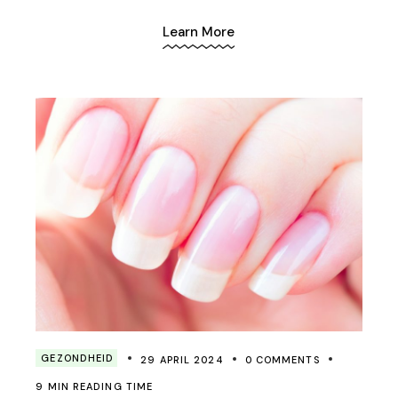
Learn More
GEZONDHEID
29 APRIL 2024
0 COMMENTS
9 MIN READING TIME