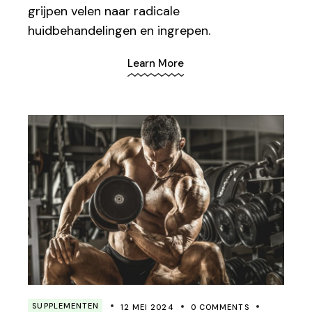
grijpen velen naar radicale
huidbehandelingen en ingrepen.
Learn More
SUPPLEMENTEN
12 MEI 2024
0 COMMENTS