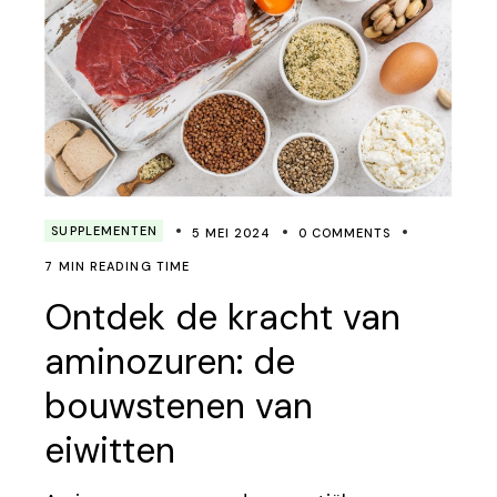
SUPPLEMENTEN
5 MEI 2024
0 COMMENTS
7 MIN READING TIME
Ontdek de kracht van
aminozuren: de
bouwstenen van
eiwitten